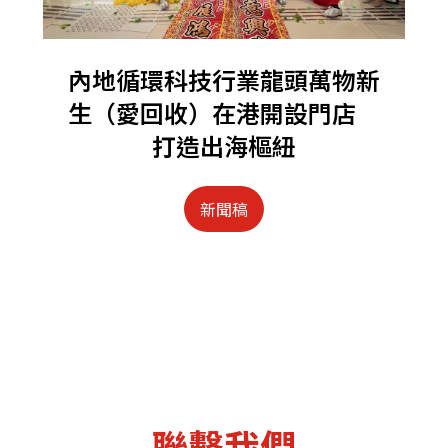
內地循環科技行業龍頭萬物新
生（愛回收）在港開設門店
打造出海樞紐
新聞稿
聯繫我們