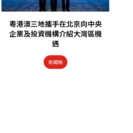
粵港澳三地攜手在北京向中央
企業及投資機構介紹大灣區機
遇
新聞稿