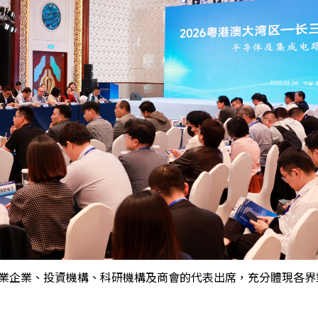
行業企業、投資機構、科研機構及商會的代表出席，充分體現各