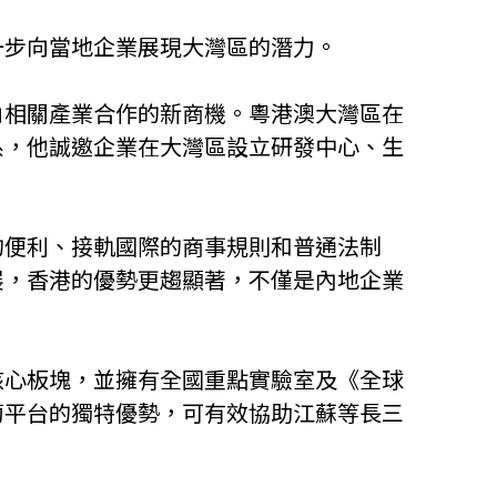
一步向當地企業展現大灣區的潛力。
角相關產業合作的新商機。粵港澳大灣區在
系，他誠邀企業在大灣區設立研發中心、生
的便利、接軌國際的商事規則和普通法制
展，香港的優勢更趨顯著，不僅是內地企業
核心板塊，並擁有全國重點實驗室及《全球
葡平台的獨特優勢，可有效協助江蘇等長三