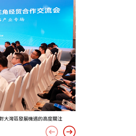
界對大灣區發展機遇的高度關注