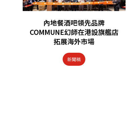
內地餐酒吧領先品牌
COMMUNE幻師在港設旗艦店
拓展海外市場
新聞稿