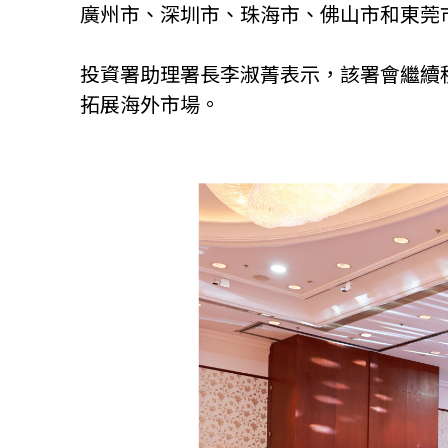
廣州市、深圳市、珠海市、佛山市和東莞
投資署助理署長李淑菁表示，該署會繼續
拓展海外市場。