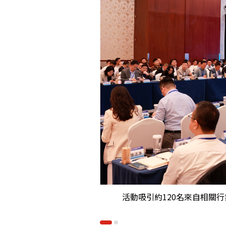
活動吸引約120名來自相關