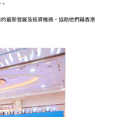
介。
港的最新發展及投資機遇，協助他們藉香港