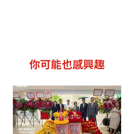
你可能也感興趣