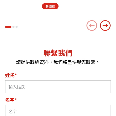
新聞稿
聯繫我們
請提供聯絡資料，我們將盡快與您聯繫。
姓氏*
名字*