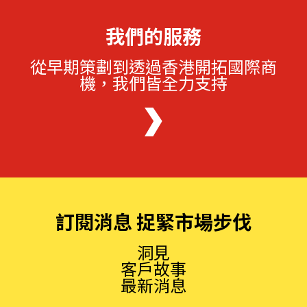
我們的服務
從早期策劃到透過香港開拓國際商
機，我們皆全力支持
訂閱消息 捉緊市場步伐
洞見
客戶故事
最新消息