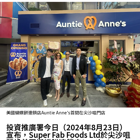
美國蝴蝶餅連鎖店Auntie Anne's首間在尖沙咀門店
投資推廣署今日（2024年8月23日）
宣布，Super Fab Foods Ltd於尖沙咀