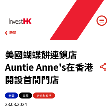
新聞
美國蝴蝶餅連鎖店
Auntie Anne's在香港
開設首間門店
新聞
美國
旅遊和款待
23.08.2024