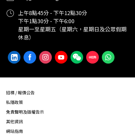
上午8點45分 - 下午12點30分
下午1點30分 - 下午6:00
星期一至星期五（星期六，星期日及公眾假期
休息）
招標 / 報價公告
私隱政策
免責聲明及版權告示
其他資訊
網站指南