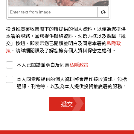
投資推廣署收集閣下的所提供的個人資料，以便為您提供
本署的服務。當您提供聯絡資料、勾選方框以及點擊「遞
交」按鈕，即表示您已閱讀並明白及同意本署的
私隱政
策
。請詳細閱讀及了解您擁有個人資料保密之權利。
本人已閱讀並明白及同意
私隱政策
本人同意所提供的個人資料將會用作接收資訊，包括
通訊、刊物等，以及為本人提供投資推廣署的服務。
遞交