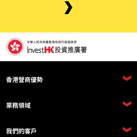
香港營商優勢
業務領域
我們的客戶