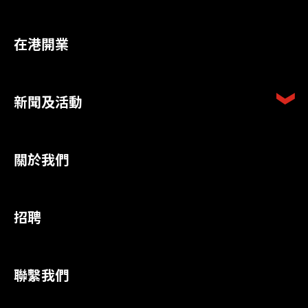
在港開業
新聞及活動
關於我們
招聘
聯繫我們