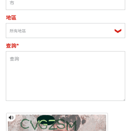
地區
所有地區
查詢*