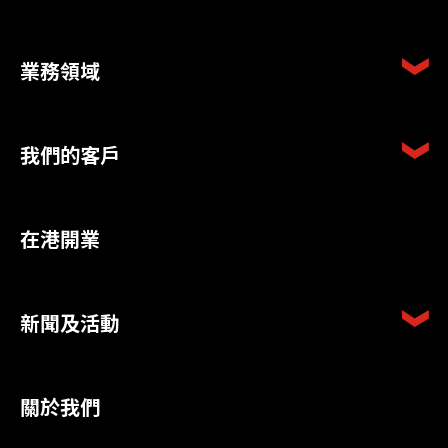
業務領域
我們的客戶
在港開業
新聞及活動
關於我們