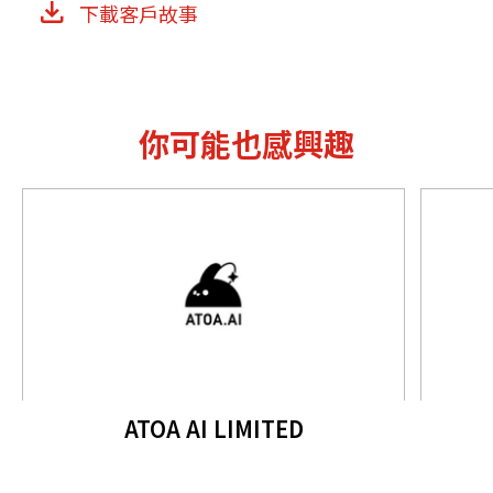
下載客戶故事
你可能也感興趣
ATOA AI LIMITED