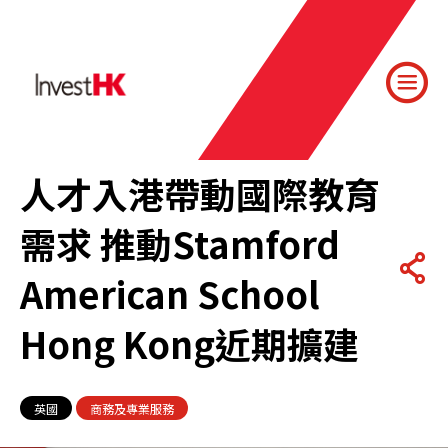
人才入港帶動國際教育
需求 推動Stamford
American School
Hong Kong近期擴建
英國
商務及專業服務