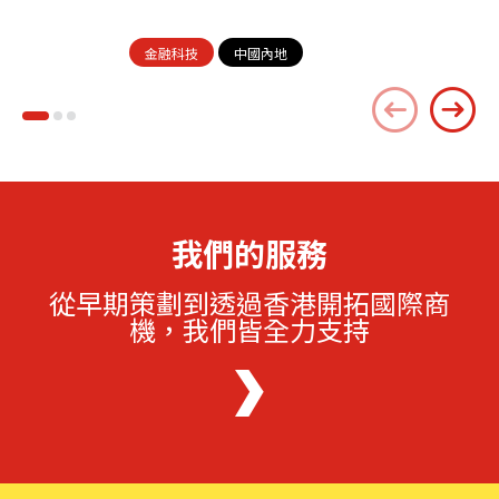
金融科技
中國內地
我們的服務
從早期策劃到透過香港開拓國際商
機，我們皆全力支持