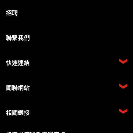
招聘
聯繫我們
快速連結
關聯網站
相關鏈接