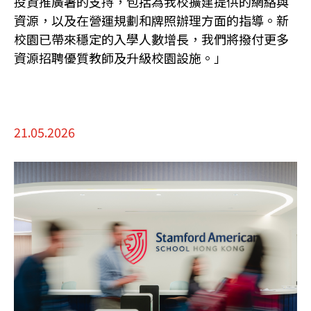
投資推廣署的支持，包括為我校擴建提供的網絡與
資源，以及在營運規劃和牌照辦理方面的指導。新
校園已帶來穩定的入學人數增長，我們將撥付更多
資源招聘優質教師及升級校園設施。」
21.05.2026