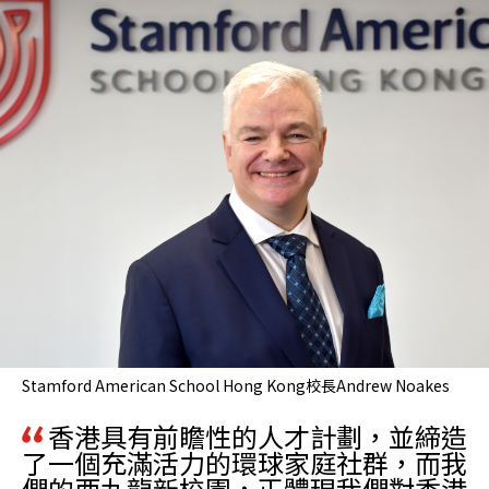
Stamford American School Hong Kong校長Andrew Noakes
香港具有前瞻性的人才計劃，並締造
了一個充滿活力的環球家庭社群，而我
們的西九龍新校園，正體現我們對香港