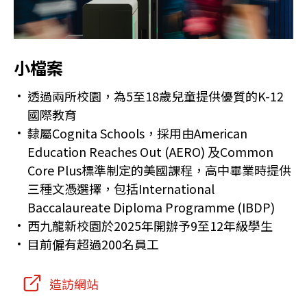
小檔案
透過兩所校園，為5至18歲兒童提供優質的K-12
國際教育
隸屬Cognita Schools，採用由American
Education Reaches Out (AERO) 及Common
Core Plus標準制定的美國課程，高中畢業時提供
三種文憑選擇，包括International
Baccalaureate Diploma Programme (IBDP)
西九龍新校園於2025年開辦予9至12年級學生
目前僱有超過200名員工
造訪網站