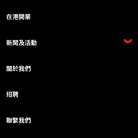
在港開業
新聞及活動
關於我們
招聘
聯繫我們