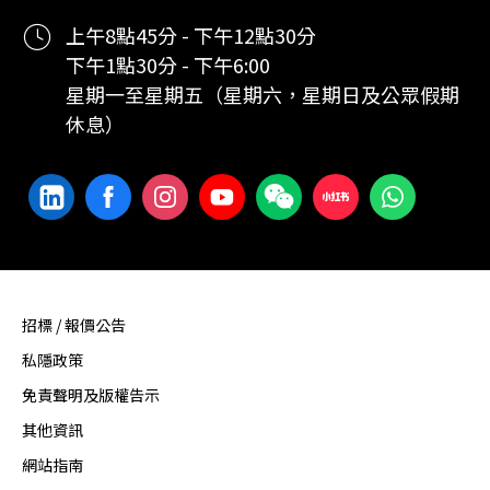
上午8點45分 - 下午12點30分
下午1點30分 - 下午6:00
星期一至星期五（星期六，星期日及公眾假期
休息）
招標 / 報價公告
私隱政策
免責聲明及版權告示
其他資訊
網站指南