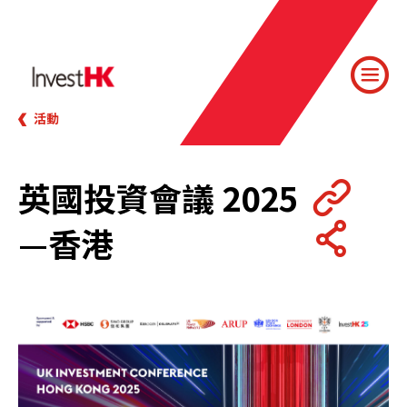
活動
英國投資會議 2025
—香港