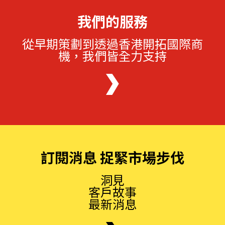
我們的服務
從早期策劃到透過香港開拓國際商
機，我們皆全力支持
訂閱消息 捉緊市場步伐
洞見
客戶故事
最新消息