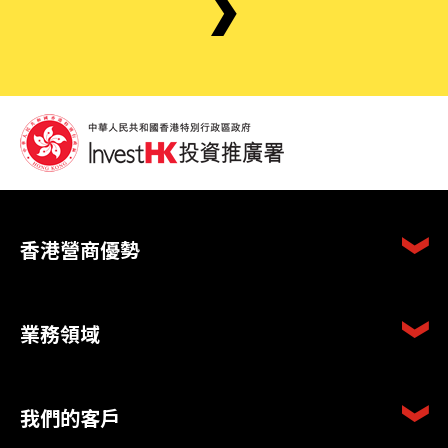
香港營商優勢
業務領域
我們的客戶