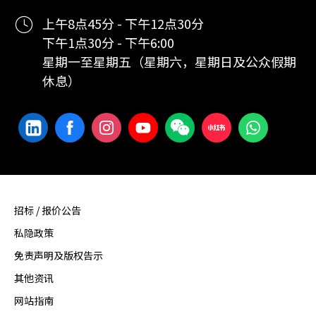
上午8点45分 - 下午12点30分
下午1点30分 - 下午6:00
星期一至星期五（星期六，星期日及公众假期
休息）
招标 / 报价公告
私隐政策
免责声明及版权告示
其他资讯
网站指南