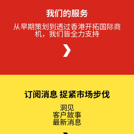
我们的服务
从早期策划到透过香港开拓国际商
机，我们皆全力支持
订阅消息 捉紧市场步伐
洞见
客户故事
最新消息