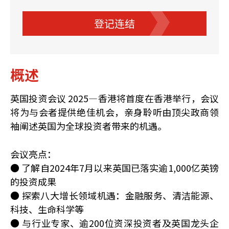
登记连结
概述
英国投资会议 2025—香港将首度在香港举行，会议
将为与会者提供绝佳机会，亲身聆听由顶尖政商领
袖阐述英国为全球投资者带来的机遇。
会议亮点：
● 了解自2024年7月以来英国已落实逾1,000亿英镑
的投资成果
● 探索八大增长领域机遇：金融服务、清洁能源、
科技、生命科学等
● 与行业专家、逾200位资深投资者及英国龙头企