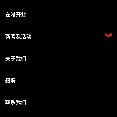
在港开业
新闻及活动
关于我们
招聘
联系我们