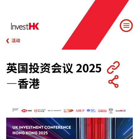
活动
英国投资会议 2025
—香港