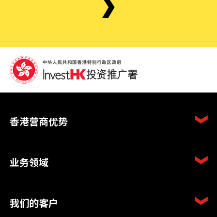
香港营商优势
业务领域
我们的客户