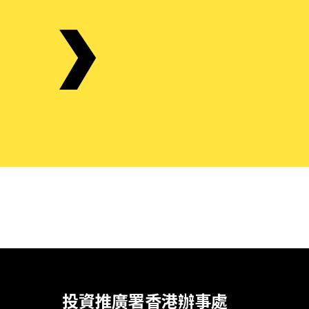
投資推廣署香港辦事處