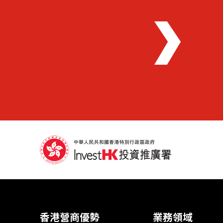
香港營商優勢
業務領域