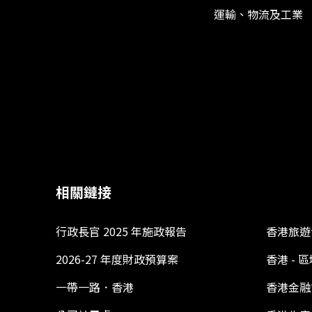
運輸、物流及工業
相關鏈接
行政長官 2025 年施政報告
香港旅遊
2026-27 年度財政預算案
香港 -
一帶一路．香港
香港金融