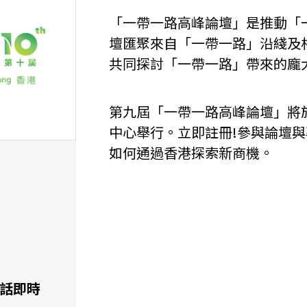
「一帶一路高峰論壇」是推動「
壇匯聚來自「一帶一路」沿綫及
共同探討「一帶一路」帶來的龐
第九屆「一帶一路高峰論壇」將於2
中心舉行。立即註冊!參與論壇
如何通過香港探索新商機。
通話即時