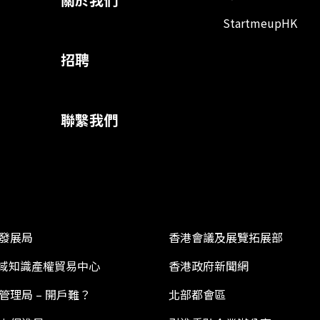
StartmeupHK
招聘
聯繫我們
發展局
香港會議及展覽拓展部
 區域知識產權貿易中心
香港政府新聞網
管理局 – 開戶難？
北部都會區