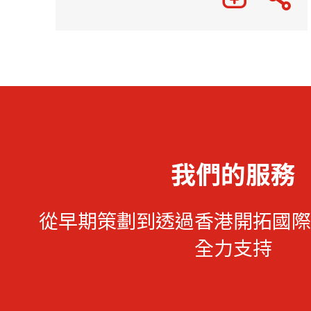
我們的服務
從早期策劃到透過香港開拓國際
全力支持