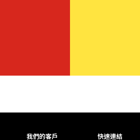
我們的客戶
快速連結