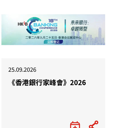
25.09.2026
《香港銀行家峰會》2026