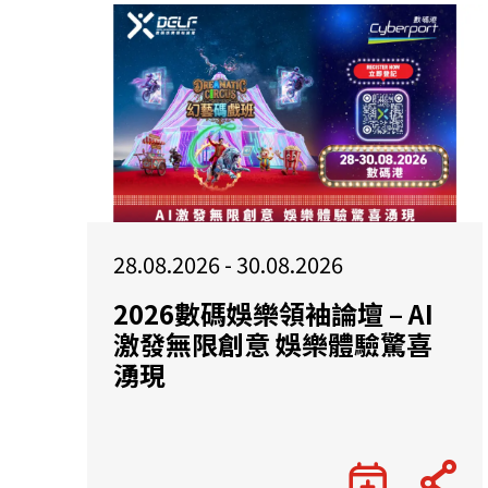
28.08.2026 - 30.08.2026
2026數碼娛樂領袖論壇 – AI
激發無限創意 娛樂體驗驚喜
湧現