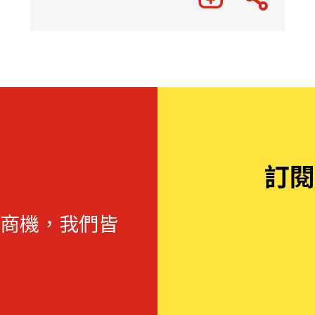
訂閱
商機，我們皆