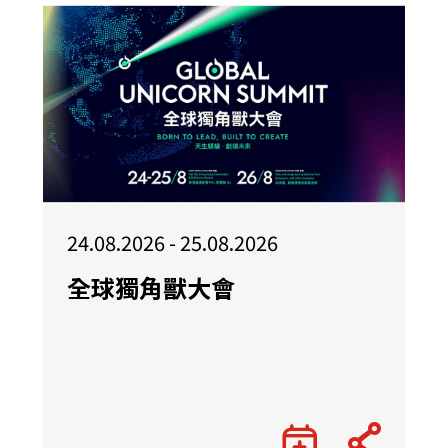
24.08.2026 - 25.08.2026
全球獨角獸大會