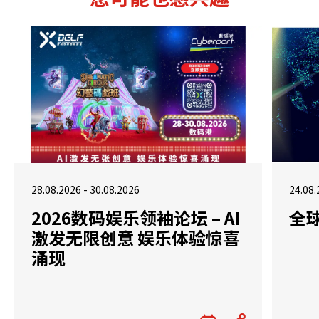
28.08.2026 - 30.08.2026
24.08.
2026数码娱乐领袖论坛 – AI
全
激发无限创意 娱乐体验惊喜
涌现