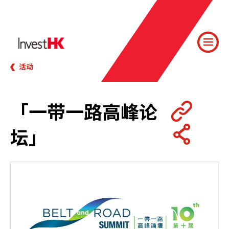
活动
「一带一路高峰论
坛」