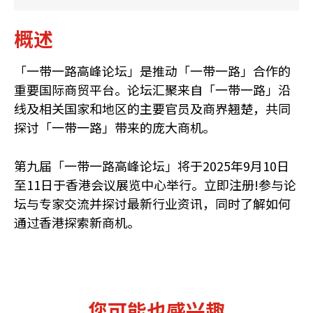
概述
「一带一路高峰论坛」是推动「一带一路」合作的
重要国际商贸平台。论坛汇聚来自「一带一路」沿
线及相关国家和地区的主要官员及商界翘楚，共同
探讨「一带一路」带来的庞大商机。
第九届「一带一路高峰论坛」将于2025年9月10日
至11日于香港会议展览中心举行。立即注册!参与论
坛与专家交流并探讨最新行业资讯，同时了解如何
通过香港探索新商机。
您可能也感兴趣