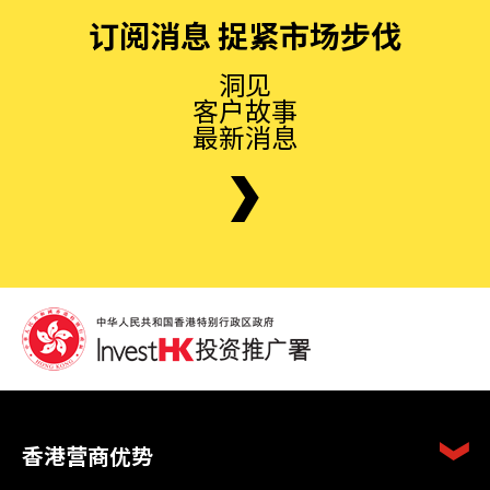
订阅消息 捉紧市场步伐
洞见
客户故事
最新消息
香港营商优势