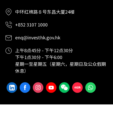
中环红棉路８号东昌大厦24楼
+852 3107 1000
enq@investhk.gov.hk
上午8点45分 - 下午12点30分
下午1点30分 - 下午6:00
星期一至星期五（星期六，星期日及公众假期
休息）