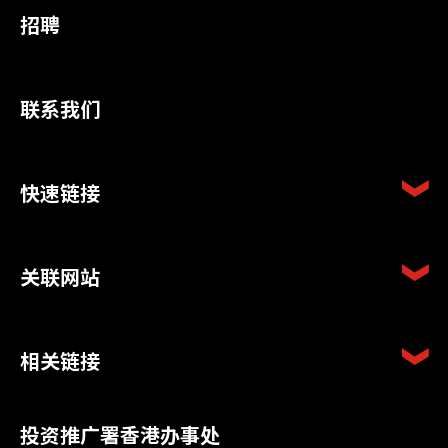
招聘
联系我们
快速链接
关联网站
相关链接
投资推广署香港办事处