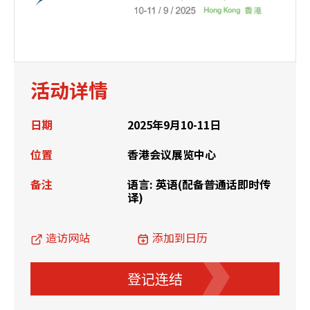
活动详情
日期
2025年9月10-11日
位置
香港会议展览中心
备注
语言: 英语(配备普通话即时传
译)
造访网站
添加到日历
登记连结