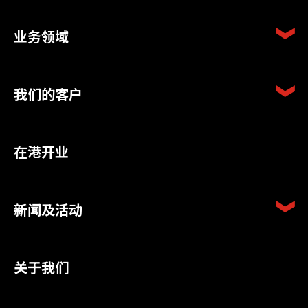
业务领域
我们的客户
在港开业
新闻及活动
关于我们