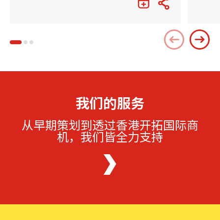
我们的服务
从早期策划到透过香港开拓国际商
机，我们皆全力支持