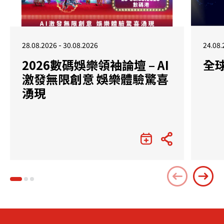
28.08.2026 - 30.08.2026
24.08.
2026數碼娛樂領袖論壇 – AI
全
激發無限創意 娛樂體驗驚喜
湧現