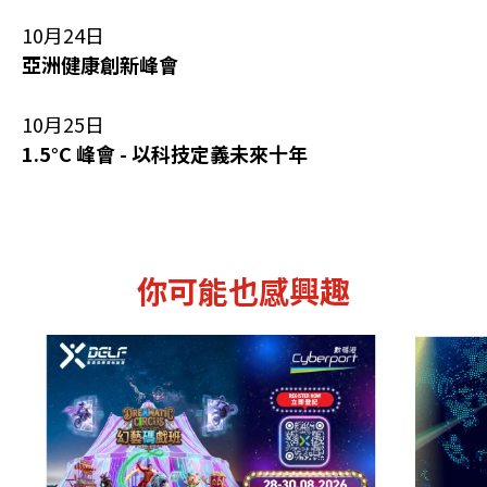
10月24日
亞洲健康創新峰會
10月25日
1.5°C 峰會 - 以科技定義未來十年
你可能也感興趣