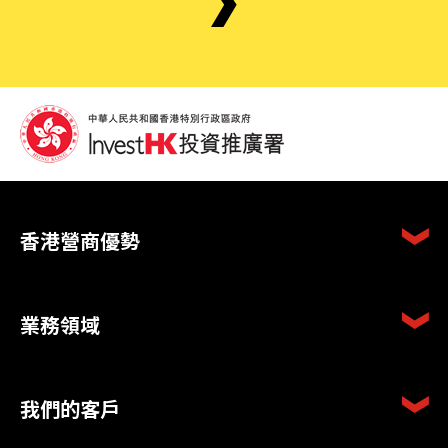
香港營商優勢
業務領域
我們的客戶