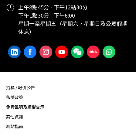
上午8點45分 - 下午12點30分
下午1點30分 - 下午6:00
星期一至星期五（星期六，星期日及公眾假期
休息）
招標 / 報價公告
私隱政策
免責聲明及版權告示
其他資訊
網站指南