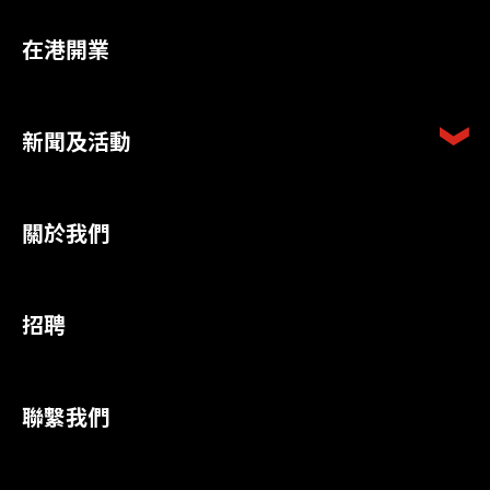
在港開業
新聞及活動
關於我們
招聘
聯繫我們