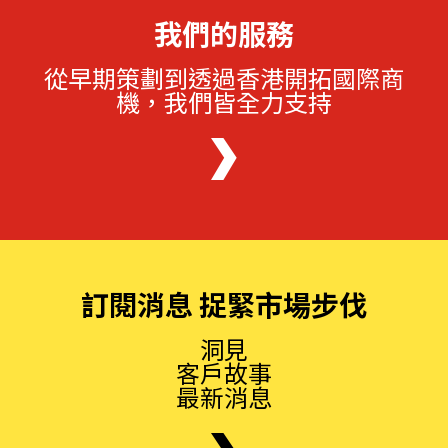
我們的服務
從早期策劃到透過香港開拓國際商
機，我們皆全力支持
訂閱消息 捉緊市場步伐
洞見
客戶故事
最新消息