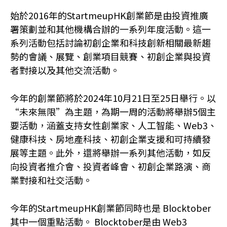
始於2016年的StartmeupHK創業節是由投資推廣
署策劃並和其他機構合辦的一系列年度活動。這一
系列活動包括討論初創企業和科技創新相關最新趨
勢的會議、展覽、創業項目競賽、初創企業與投資
者對接以及其他交流活動。
今年的創業節將於2024年10月21日至25日舉行。以
“未來無限”為主題，為期一周的活動將舉辦5個主
要活動，涵蓋支持女性創業家、人工智能、Web3、
健康科技、房地產科技、初創企業支援和可持續發
展等主題。此外，還將舉辦一系列其他活動，如反
向投資者推介會、投資者峰會、初創企業路演、商
業對接和社交活動。
今年的StartmeupHK創業節同時也是 Blocktober
其中一個重點活動。 Blocktober是由 Web3