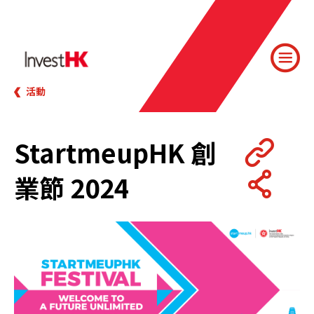
活動
StartmeupHK 創
業節 2024