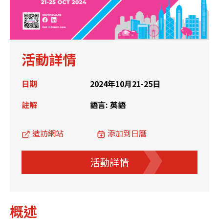
活動詳情
日期
2024年10月21-25日
註解
語言: 英語
造訪網站
添加到日曆
活動詳情
概述