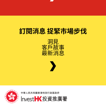
訂閱消息 捉緊市場步伐
洞見
客戶故事
最新消息