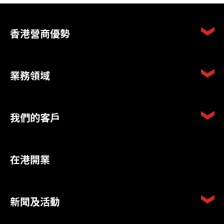
香港營商優勢
業務領域
我們的客戶
在港開業
新聞及活動