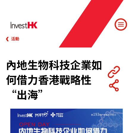
活動
內地生物科技企業如
何借力香港戰略性
“出海”