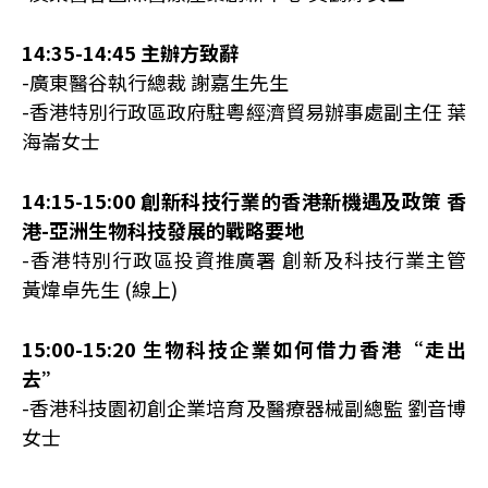
14:35-14:45 主辦方致辭
-廣東醫谷執行總裁 謝嘉生先生
-香港特別行政區政府駐粵經濟貿易辦事處副主任 葉
海崙女士
14:15-15:00 創新科技行業的香港新機遇及政策 香
港-亞洲生物科技發展的戰略要地
-香港特別行政區投資推廣署 創新及科技行業主管
黃煒卓先生 (線上)
15:00-15:20 生物科技企業如何借力香港“走出
去”
-香港科技園初創企業培育及醫療器械副總監 劉音博
女士