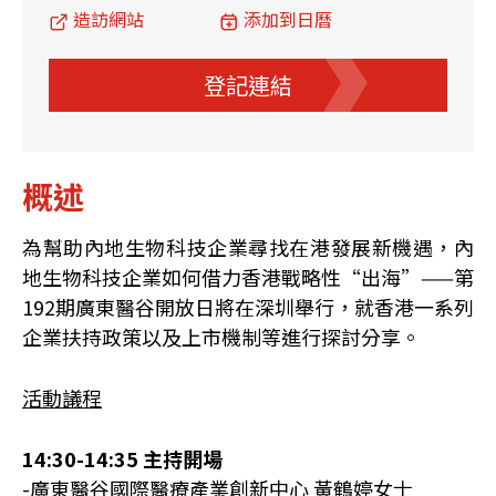
造訪網站
添加到日曆
登記連結
概述
為幫助內地生物科技企業尋找在港發展新機遇，內
地生物科技企業如何借力香港戰略性“出海”——第
192期廣東醫谷開放日將在深圳舉行，就香港一系列
企業扶持政策以及上市機制等進行探討分享。
活動議程
14:30-14:35 主持開場
-廣東醫谷國際醫療產業創新中心 黃鶴婷女士