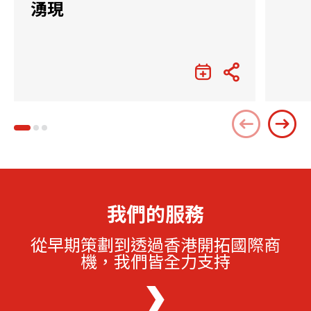
湧現
我們的服務
從早期策劃到透過香港開拓國際商
機，我們皆全力支持