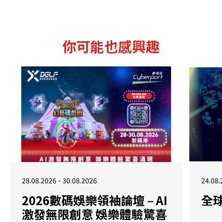
你可能也感興趣
28.08.2026 - 30.08.2026
24.08.
2026數碼娛樂領袖論壇 – AI
全
激發無限創意 娛樂體驗驚喜