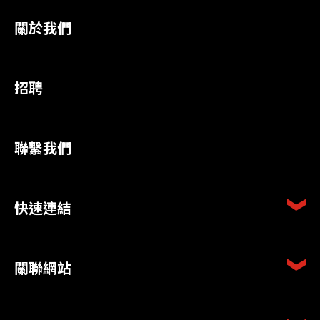
關於我們
招聘
聯繫我們
快速連結
關聯網站