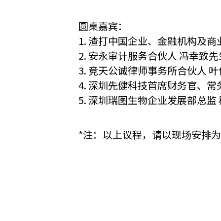
圆桌嘉宾：
1. 渣打中国企业、金融机构及商
2. 安永审计服务合伙人 冯幸致先
3. 竞天公诚律师事务所合伙人 
4. 深圳先健科技首席财务官、
5. 深圳瑞图生物企业发展部总监
*注：以上议程，请以现场安排