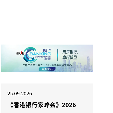
25.09.2026
《香港银行家峰会》2026