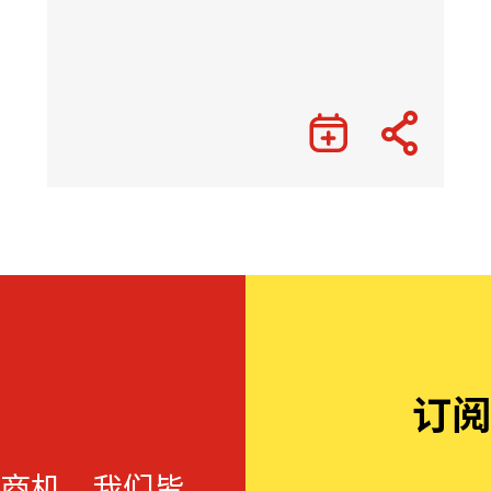
订阅
商机，我们皆