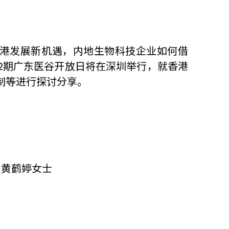
港发展新机遇，内地生物科技企业如何借
92期广东医谷开放日将在深圳举行，就香港
制等进行探讨分享。
 黄鹤婷女士