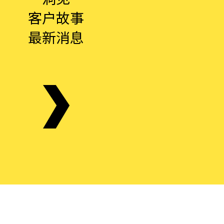
客户故事
最新消息