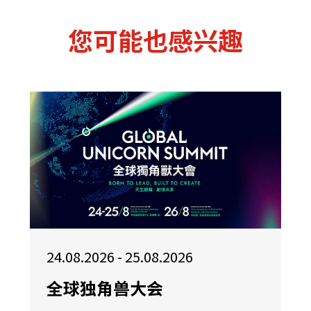
您可能也感兴趣
24.08.2026 - 25.08.2026
全球独角兽大会