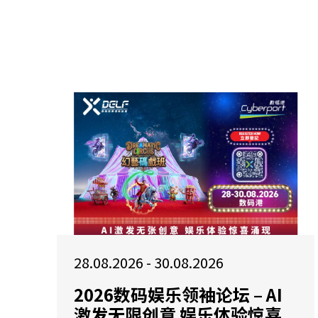
28.08.2026 - 30.08.2026
2026数码娱乐领袖论坛 – AI
激发无限创意 娱乐体验惊喜