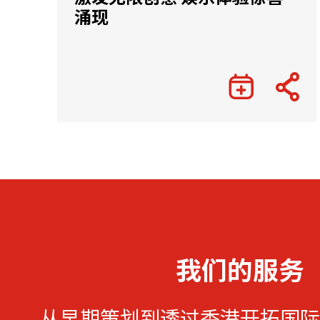
涌现
我们的服务
从早期策划到透过香港开拓国际