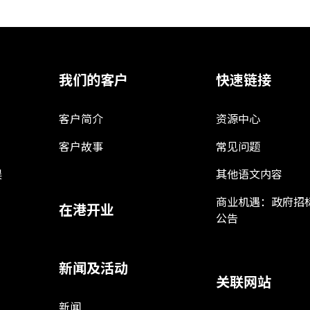
我们的客户
快速链接
客户简介
资源中心
客户故事
常见问题
娱
其他语文内容
商业机遇：政府招
在港开业
公告
新闻及活动
关联网站
新闻