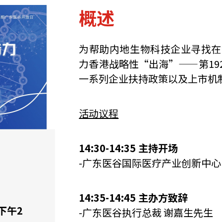
概述
为帮助内地生物科技企业寻找在
力香港战略性“出海”——第1
一系列企业扶持政策以及上市机
活动议程
14:30-14:35 主持开场
-广东医谷国际医疗产业创新中心
14:35-14:45 主办方致辞
 下午2
-广东医谷执行总裁 谢嘉生先生