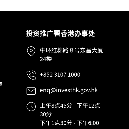
投资推广署香港办事处
中环红棉路８号东昌大厦
24楼
+852 3107 1000
标
enq@investhk.gov.hk
上午8点45分 - 下午12点
30分
下午1点30分 - 下午6:00