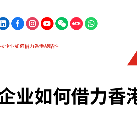
技企业如何借力香港战略性
企业如何借力香