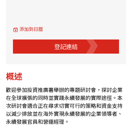
添加到日曆
登記連結
概述
歡迎參加投資推廣署舉辦的專題研討會，探討企業
在全球擴張的同時並實踐永續發展的實際途徑。本
次研討會適合正在尋求切實可行的策略和資金支持
以減少排放並在海外實現永續發展的企業領導者、
永續發展官員和營運經理。