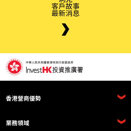
客戶故事
最新消息
香港營商優勢
業務領域