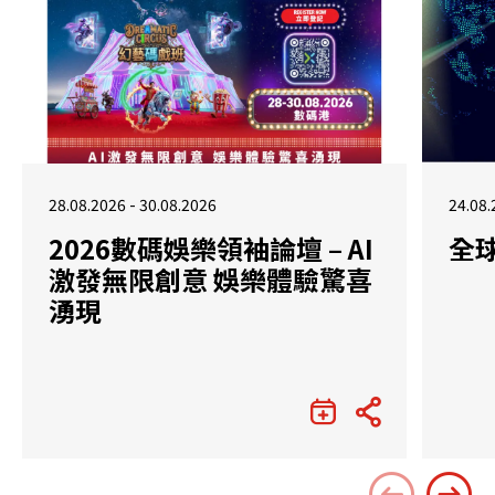
28.08.2026 - 30.08.2026
24.08.
2026數碼娛樂領袖論壇 – AI
全
激發無限創意 娛樂體驗驚喜
湧現