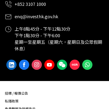
+852 3107 1000
enq@investhk.gov.hk
上午8點45分 - 下午12點30分
下午1點30分 - 下午6:00
星期一至星期五（星期六，星期日及公眾假期
休息）
招標 / 報價公告
私隱政策
免責聲明及版權告示