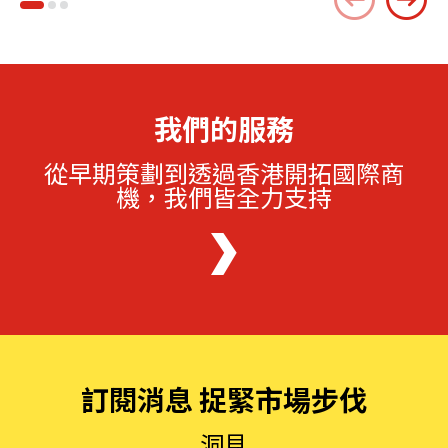
我們的服務
從早期策劃到透過香港開拓國際商
機，我們皆全力支持
訂閱消息 捉緊市場步伐
洞見