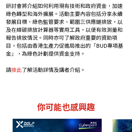
研討會將介紹如何利用現有技術和政府資金，加速
綠色轉型和海外擴展。活動主要內容包括分享永續
發展目標、綠色監管要求、範圍三供應鏈排放，以
及在線碳排放計算器等實用工具，以便有效測量和
報告排放情況。同時亦可了解政府重要的資助項
目，包括由香港生產力促進局推出的「BUD專項基
金」，為綠色計劃提供資金支持。
請
按此
了解活動詳情及講者介紹。
你可能也感興趣