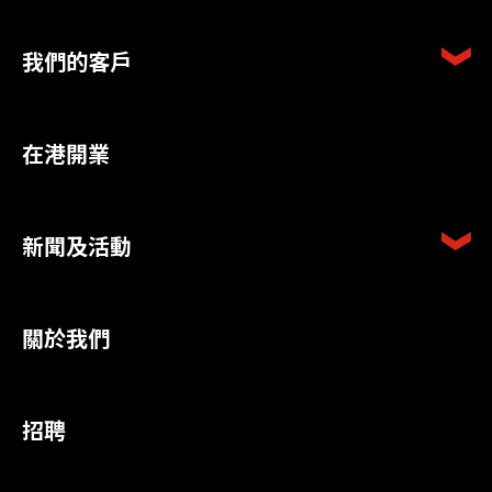
我們的客戶
在港開業
新聞及活動
關於我們
招聘