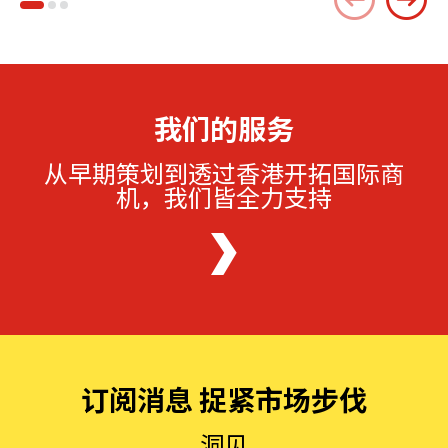
我们的服务
从早期策划到透过香港开拓国际商
机，我们皆全力支持
订阅消息 捉紧市场步伐
洞见