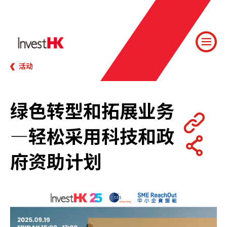
活动
绿色转型和拓展业务
—轻松采用科技和政
府资助计划