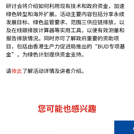
研讨会将介绍如何利用现有技术和政府资金，加速
绿色转型和海外扩展。活动主要内容包括分享永续
发展目标、绿色监管要求、范围三供应链排放，以
及在线碳排放计算器等实用工具，以便有效测量和
报告排放情況。同时亦可了解政府重要的资助项
目，包括由香港生产力促进局推出的“BUD专项基
金”，为绿色计划提供资金支持。
请
按此
了解活动详情及讲者介绍。
您可能也感兴趣