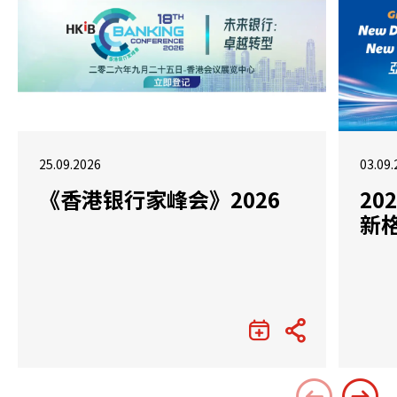
25.09.2026
03.09.
《香港银行家峰会》2026
2
新