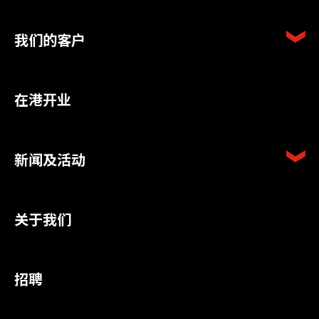
我们的客户
在港开业
新闻及活动
关于我们
招聘