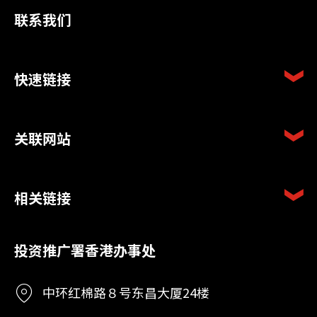
联系我们
快速链接
关联网站
相关链接
投资推广署香港办事处
中环红棉路８号东昌大厦24楼