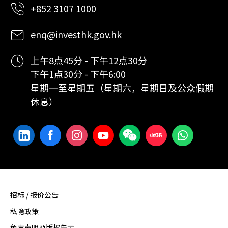
+852 3107 1000
enq@investhk.gov.hk
上午8点45分 - 下午12点30分
下午1点30分 - 下午6:00
星期一至星期五（星期六，星期日及公众假期
休息）
招标 / 报价公告
私隐政策
免责声明及版权告示