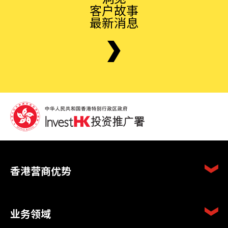
客户故事
最新消息
香港营商优势
业务领域