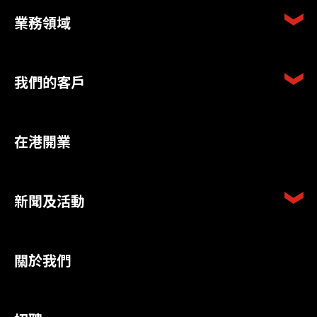
業務領域
我們的客戶
在港開業
新聞及活動
關於我們