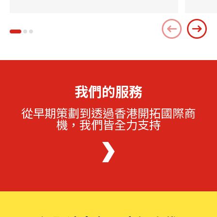
我們的服務
從早期策劃到透過香港開拓國際商
機，我們皆全力支持