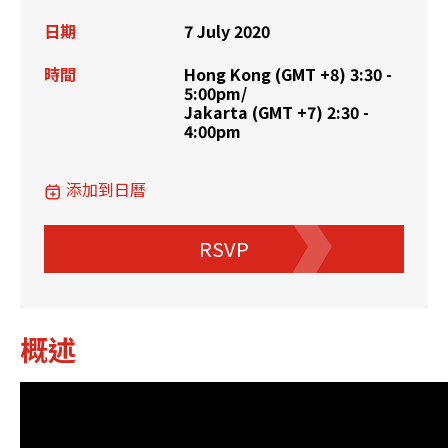
日期
7 July 2020
時間
Hong Kong (GMT +8) 3:30 -
5:00pm/
Jakarta (GMT +7) 2:30 -
4:00pm
添加到日曆
RSVP
概述