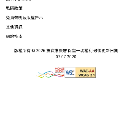
私隱政策
免責聲明及版權告示
其他資訊
網站指南
版權所有 © 2026 投資推廣署 保留一切權利 最後更新日期
07.07.2020