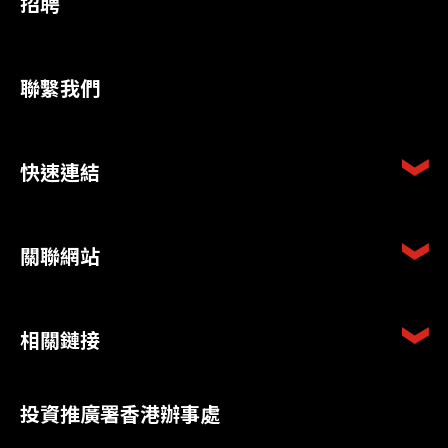
招聘
聯繫我們
快速連結
關聯網站
相關鏈接
投資推廣署香港辦事處