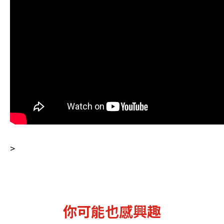
>
你可能也感興趣