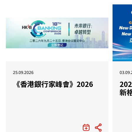
25.09.2026
03.09.
《香港銀行家峰會》2026
2
新