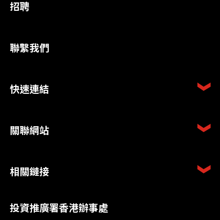
招聘
聯繫我們
快速連結
關聯網站
相關鏈接
投資推廣署香港辦事處