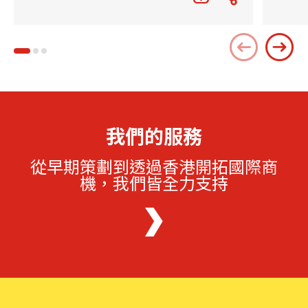
我們的服務
從早期策劃到透過香港開拓國際商
機，我們皆全力支持