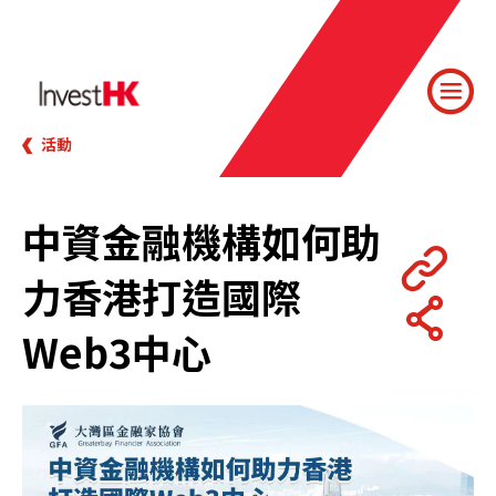
活動
中資金融機構如何助
力香港打造國際
Web3中心