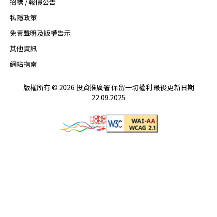
招標 / 報價公告
私隱政策
免責聲明及版權告示
其他資訊
網站指南
版權所有 © 2026 投資推廣署 保留一切權利 最後更新日期
22.09.2025