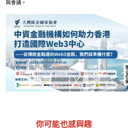
與會議。
你可能也感興趣