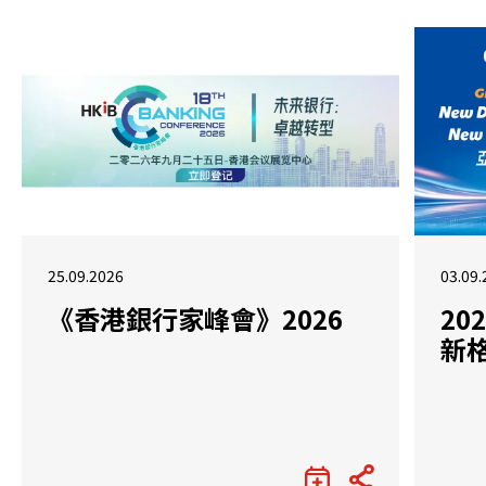
25.09.2026
03.09.
《香港銀行家峰會》2026
2
新