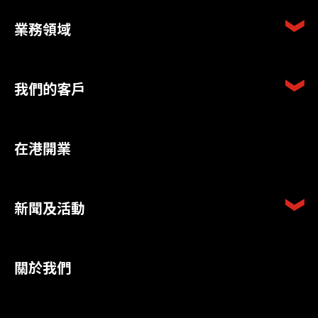
業務領域
我們的客戶
在港開業
新聞及活動
關於我們