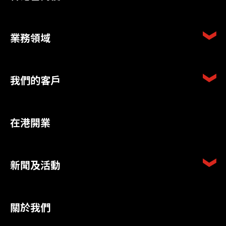
業務領域
我們的客戶
在港開業
新聞及活動
關於我們