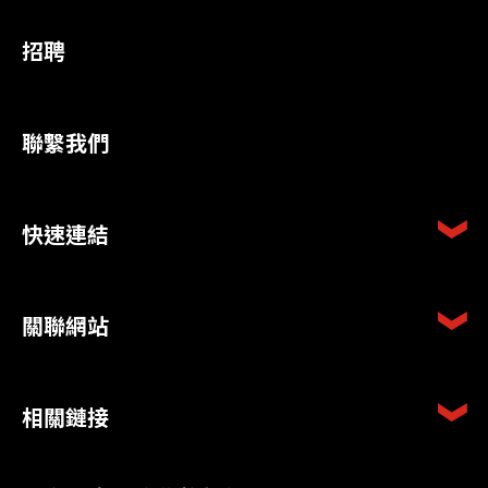
招聘
聯繫我們
快速連結
關聯網站
相關鏈接