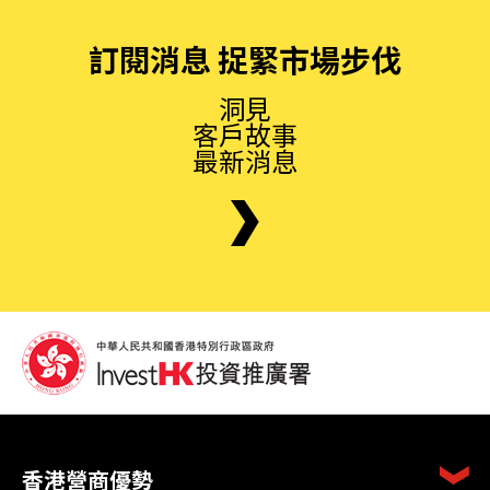
訂閱消息 捉緊市場步伐
洞見
客戶故事
最新消息
香港營商優勢