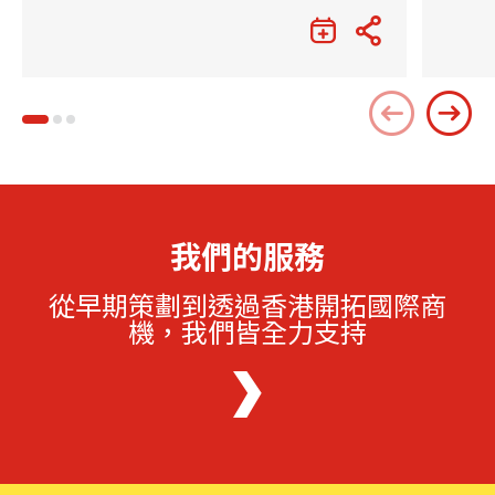
我們的服務
從早期策劃到透過香港開拓國際商
機，我們皆全力支持