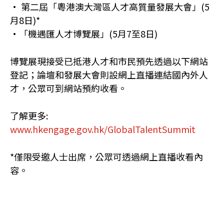
• 第二屆「粵港澳大灣區人才高質量發展大會」(5
月8日)*
•「機遇匯人才博覽展」(5月7至8日)
博覽展現接受已抵港人才和市民預先透過以下網站
登記；論壇和發展大會則設網上直播連結國內外人
才，公眾可到網站預約收看。
了解更多:
www.hkengage.gov.hk/GlobalTalentSummit
*僅限受邀人士出席，公眾可透過網上直播收看內
容。