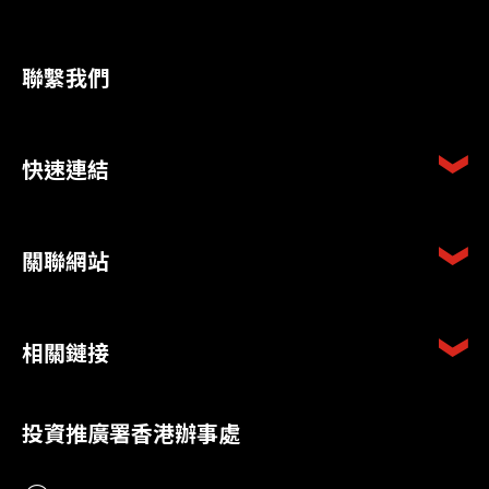
聯繫我們
快速連結
關聯網站
相關鏈接
投資推廣署香港辦事處