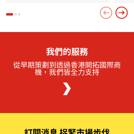
我們的服務
從早期策劃到透過香港開拓國際商
機，我們皆全力支持
訂閱消息 捉緊市場步伐