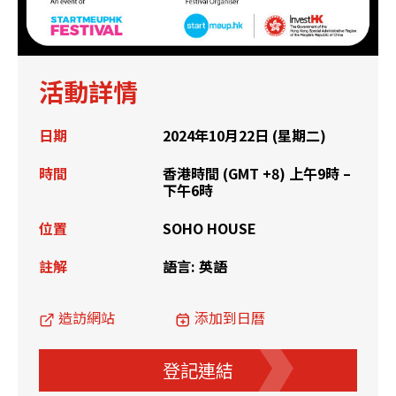
活動詳情
日期
2024年10月22日 (星期二)
時間
香港時間 (GMT +8) 上午9時 –
下午6時
位置
SOHO HOUSE
註解
語言: 英語
造訪網站
添加到日曆
登記連結