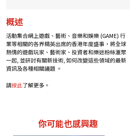
概述
活動集合網上遊戲、藝術、音樂和娛樂 (GAME) 行
業等相關的各界精英出席的香港年度盛事，將全球
熱情的遊戲玩家、藝術家、投資者和樂迷粉絲滙聚
一起, 並研討有關新技術, 如何改變這些領域的最新
資訊及各種相關議題 。
請
按此
了解更多。
你可能也感興趣