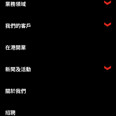
業務領域
我們的客戶
在港開業
新聞及活動
關於我們
招聘