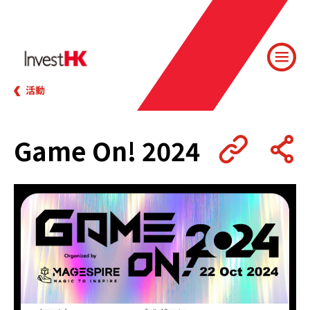
活動
Game On! 2024