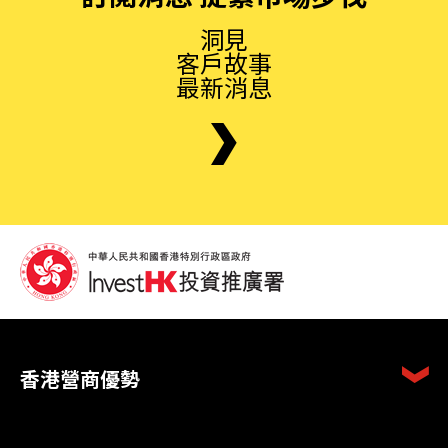
洞見
客戶故事
最新消息
香港營商優勢