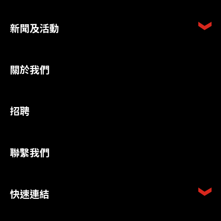
新聞及活動
關於我們
招聘
聯繫我們
快速連結