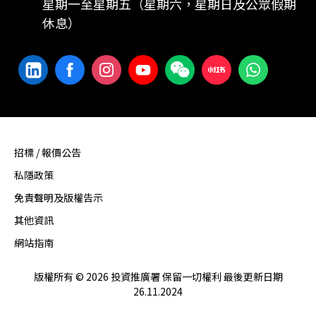
星期一至星期五（星期六，星期日及公眾假期
休息）
招標 / 報價公告
私隱政策
免責聲明及版權告示
其他資訊
網站指南
版權所有 © 2026 投資推廣署 保留一切權利 最後更新日期
26.11.2024