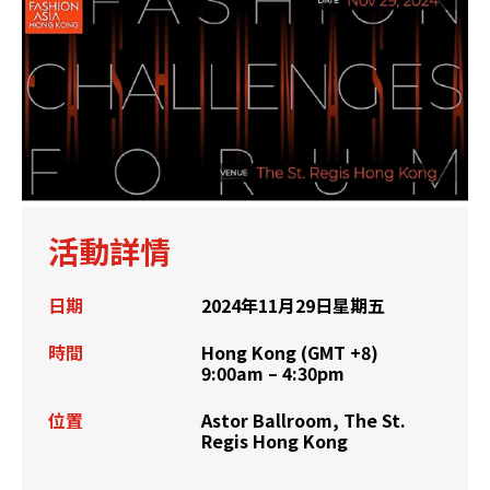
活動詳情
日期
2024年11月29日星期五
時間
Hong Kong (GMT +8)
9:00am – 4:30pm
位置
Astor Ballroom, The St.
Regis Hong Kong