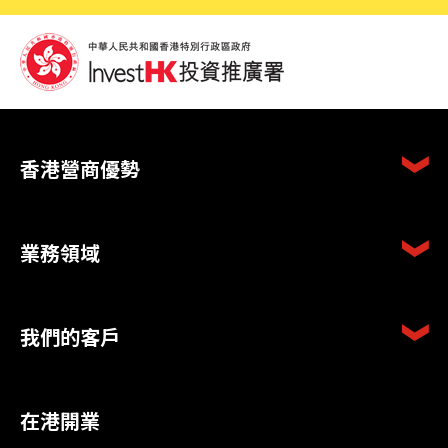
香港營商優勢
業務領域
我們的客戶
在港開業