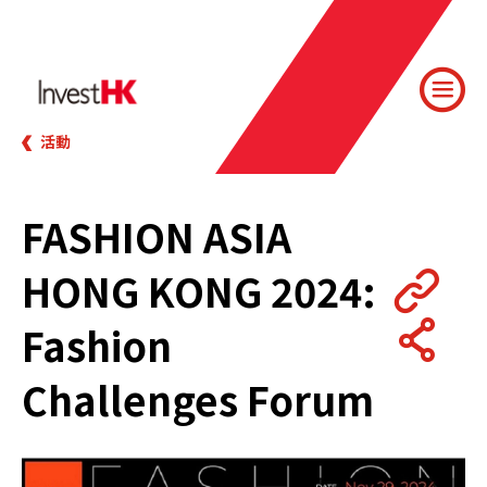
活動
FASHION ASIA
HONG KONG 2024:
Fashion
Challenges Forum