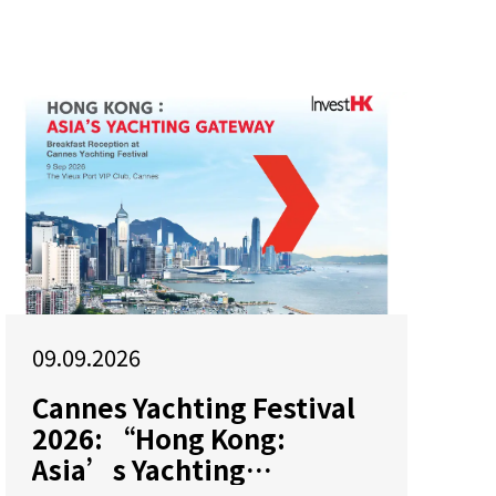
09.09.2026
Cannes Yachting Festival
2026: “Hong Kong:
Asia’s Yachting