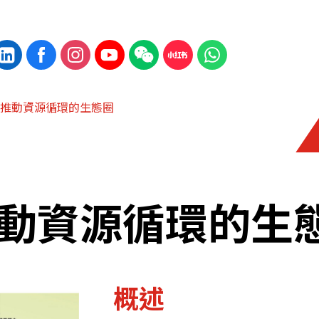
推動資源循環的生態圈
動資源循環的生
概述