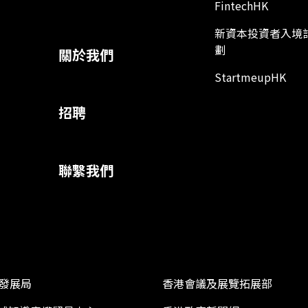
FintechHK
新資本投資者入境
劃
關於我們
StartmeupHK
招聘
聯繫我們
發展局
香港會議及展覽拓展部