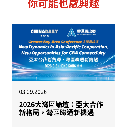
你可能也感興趣
03.09.2026
2026大灣區論壇：亞太合作
新格局，灣區聯通新機遇