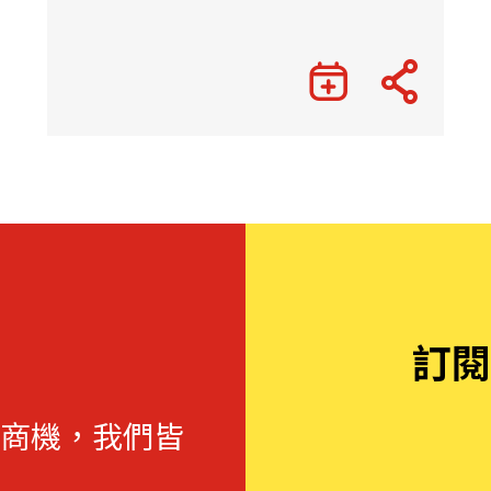
訂閱
商機，我們皆