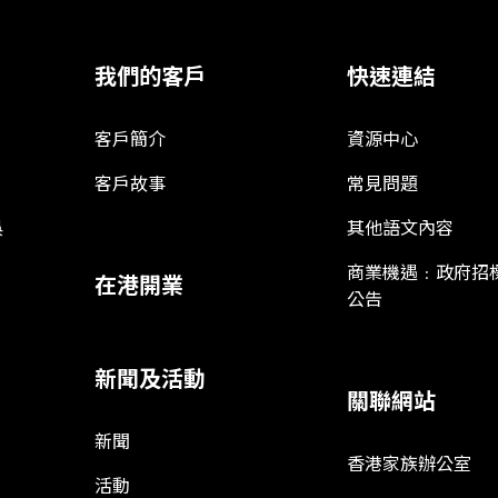
我們的客戶
快速連結
客戶簡介
資源中心
客戶故事
常見問題
娛
其他語文內容
商業機遇﹕政府招
在港開業
公告
新聞及活動
關聯網站
新聞
香港家族辦公室
活動