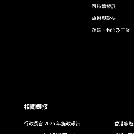
可持續發展
旅遊與款待
運輸、物流及工業
相關鏈接
行政長官 2025 年施政報告
香港旅遊