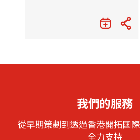
我們的服務
從早期策劃到透過香港開拓國際
全力支持