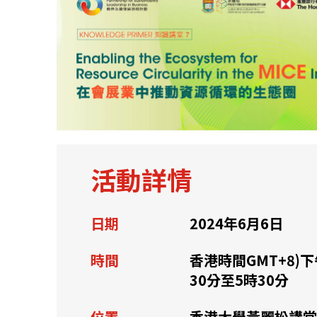
關於我們
聯繫我們
活動詳情
日期
2024年6月6日
時間
香港時間GMT+8)下
30分至5時30分
快速連結
位置
香港大學黃麗松講堂