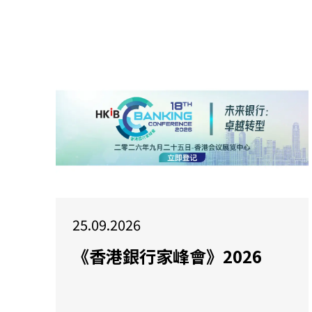
25.09.2026
《香港銀行家峰會》2026