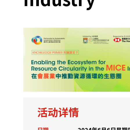
关于我们
联系我们
活动详情
快速链接
日期
2024年6月6日星期