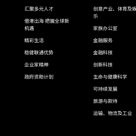
汇聚多元人才
创意产业、体育及
乐
借港出海 把握全球新
机遇
家族办公室
精彩生活
金融服务
稳健联通优势
金融科技
企业家精神
创新科技
政府资助计划
生命与健康科学
可持续发展
旅游与款待
运输、物流及工业