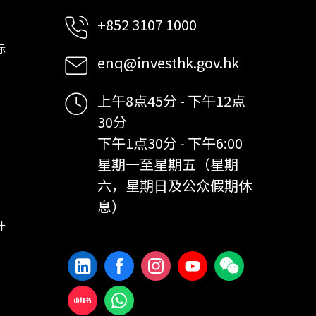
+852 3107 1000
标
enq@investhk.gov.hk
上午8点45分 - 下午12点
30分
下午1点30分 - 下午6:00
星期一至星期五（星期
六，星期日及公众假期休
息）
计