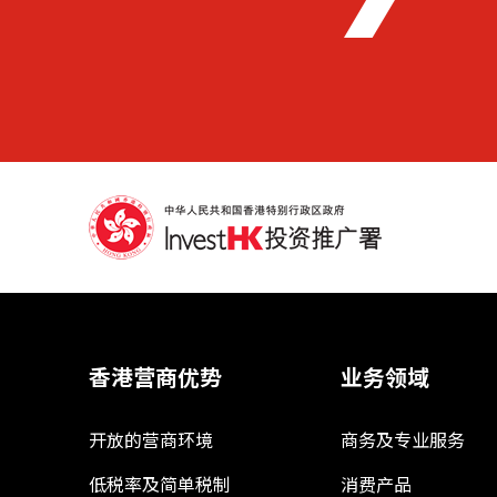
香港营商优势
业务领域
开放的营商环境
商务及专业服务
低税率及简单税制
消费产品