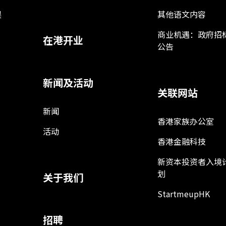
娱
其他语文内容
商业机遇：政府招
在港开业
公告
新闻及活动
关联网站
新闻
香港家族办公室
活动
香港金融科技
新资本投资者入境
划
关于我们
StartmeupHK
招聘