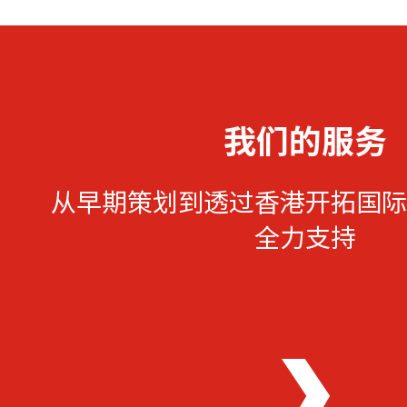
我们的服务
从早期策划到透过香港开拓国际
全力支持