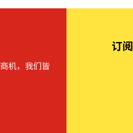
订阅
商机，我们皆