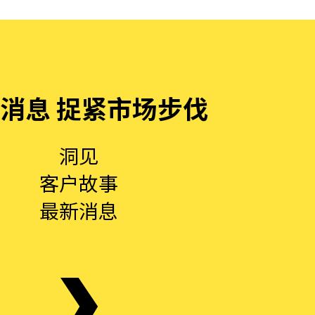
消息 捉紧市场步伐
洞见
客户故事
最新消息