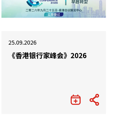
25.09.2026
《香港银行家峰会》2026