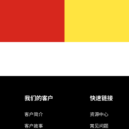
我们的客户
快速链接
客户简介
资源中心
客户故事
常见问题