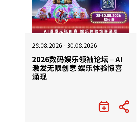
28.08.2026 - 30.08.2026
2026数码娱乐领袖论坛 – AI
激发无限创意 娱乐体验惊喜
涌现