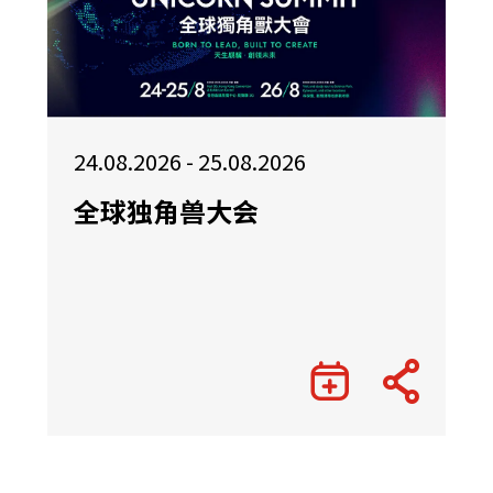
24.08.2026 - 25.08.2026
全球独角兽大会