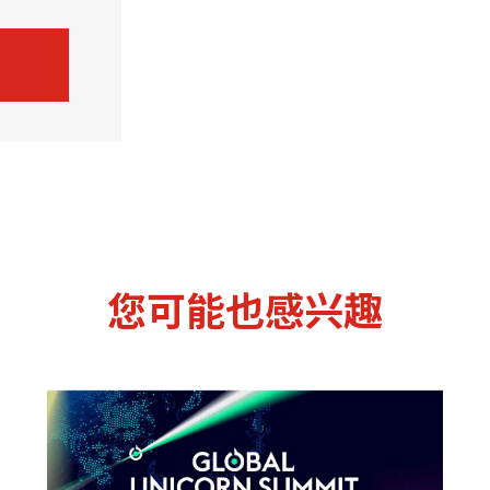
您可能也感兴趣