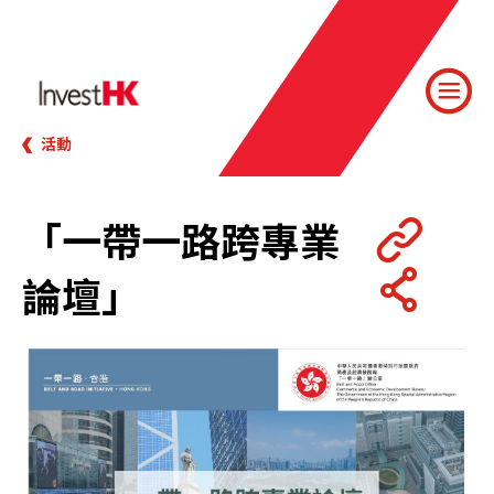
活動
「一帶一路跨專業
論壇」