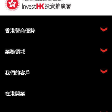
香港營商優勢
業務領域
我們的客戶
在港開業