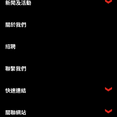
新聞及活動
關於我們
招聘
聯繫我們
快速連結
關聯網站