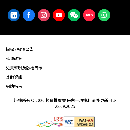
招標 / 報價公告
私隱政策
免責聲明及版權告示
其他資訊
網站指南
版權所有 © 2026 投資推廣署 保留一切權利 最後更新日期
22.09.2025