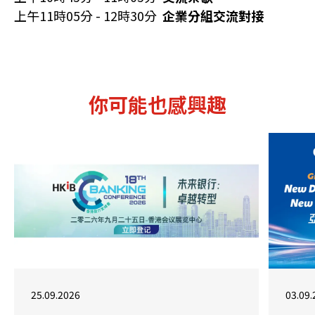
上午11時05分 - 12時30分
企業分組交流對接
你可能也感興趣
25.09.2026
03.09.