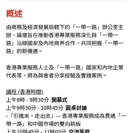
概述
由商務及經濟發展局轄下的「一帶一路」辦公室主
辦，論壇旨在推動香港專業服務深化與「一帶一
路」沿線國家及內地商界合作，共同把握「一帶一
路」的新機遇。
香港專業服務人士及「一帶一路」國家和內地企業
代表等，將為與會者分享經驗及實踐案例。
議程 (香港時間)
上午9時 - 9時30分
開幕式
上午9時30分 - 10時45分
圓桌討論
-「引進來、走出去」— 香港專業服務成為貫通「一
帶一路」和中國市場的雙向跳板
上午10時45分 - 11時05分
交流茶歇