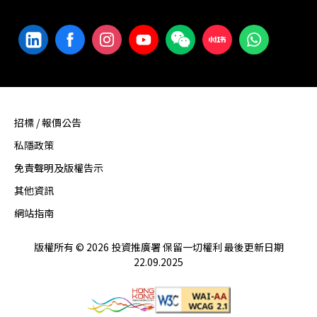
招標 / 報價公告
私隱政策
免責聲明及版權告示
其他資訊
網站指南
版權所有 © 2026 投資推廣署 保留一切權利 最後更新日期
22.09.2025