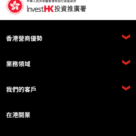
香港營商優勢
業務領域
我們的客戶
在港開業