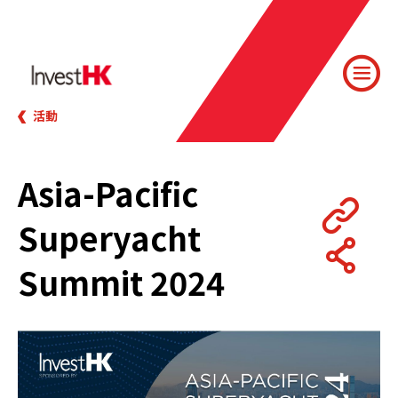
活動
Asia-Pacific
Superyacht
Summit 2024