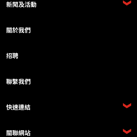
新聞及活動
關於我們
招聘
聯繫我們
快速連結
關聯網站