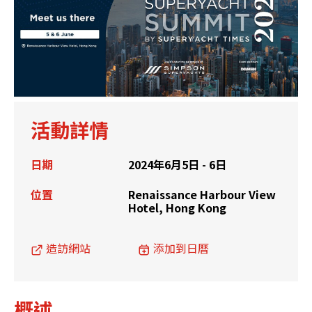
活動詳情
日期
2024年6月5日 - 6日
位置
Renaissance Harbour View
Hotel, Hong Kong
造訪網站
添加到日曆
概述