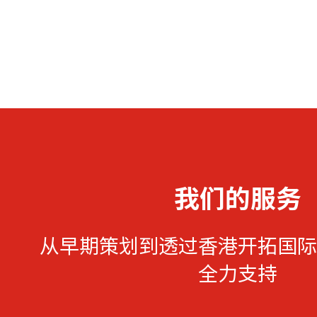
我们的服务
从早期策划到透过香港开拓国际
全力支持