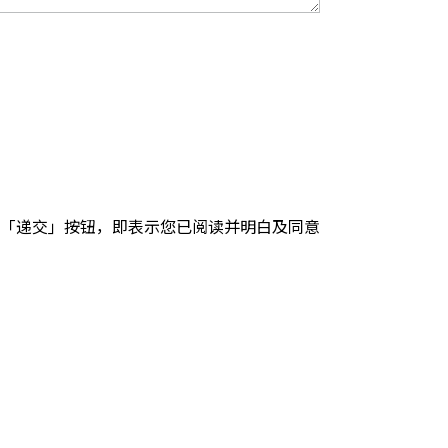
「递交」按钮，即表示您已阅读并明白及同意
。