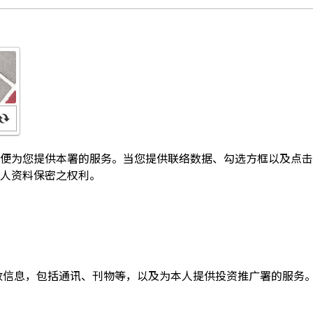
便为您提供本署的服务。当您提供联络数据、勾选方框以及点击
人资料保密之权利。
收信息，包括通讯、刊物等，以及为本人提供投资推广署的服务