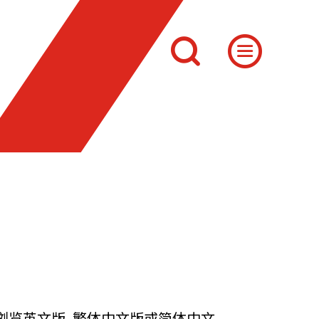
览英文版, 繁体中文版或简体中文