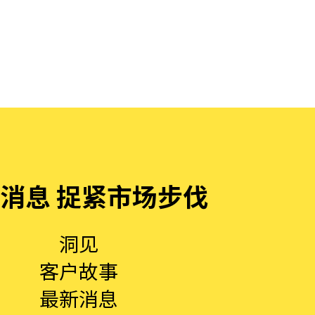
消息 捉紧市场步伐
洞见
客户故事
最新消息