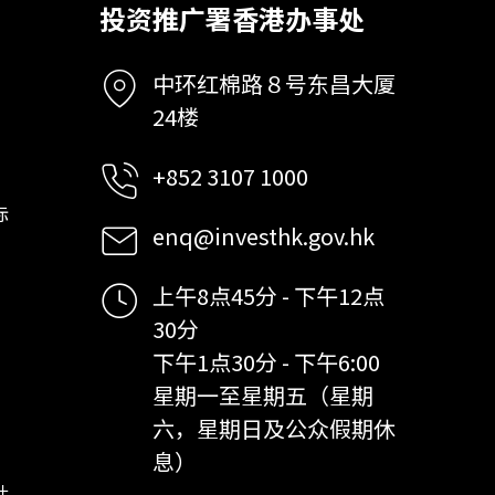
投资推广署香港办事处
中环红棉路８号东昌大厦
24楼
+852 3107 1000
标
enq@investhk.gov.hk
上午8点45分 - 下午12点
30分
下午1点30分 - 下午6:00
星期一至星期五（星期
六，星期日及公众假期休
息）
计