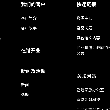
我们的客户
快速链接
客户简介
资源中心
客户故事
常见问题
娱
其他语文内容
商业机遇：政府招
在港开业
公告
新闻及活动
关联网站
新闻
香港家族办公室
活动
香港金融科技
新资本投资者入境