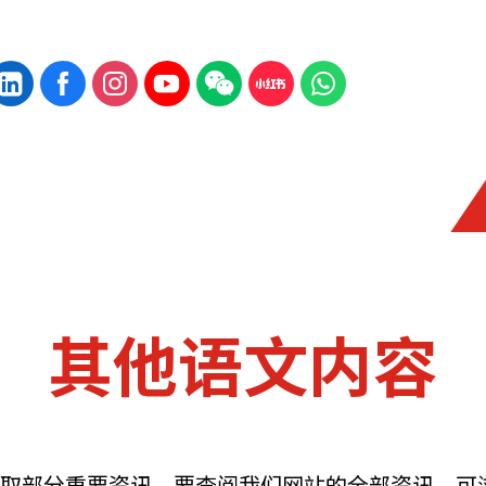
其他语文内容
取部分重要资讯。要查阅我们网站的全部资讯，可浏