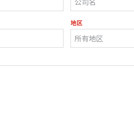
地区
所有地区