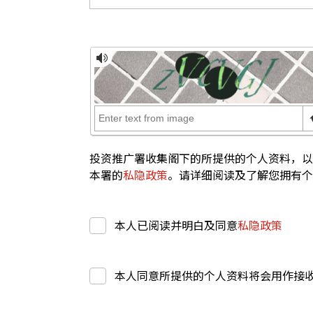
投资推广署收集阁下的所提供的个人资料，以
本署的
私隐政策
。请详细阅读及了解您拥有个
本人已阅读并明白及同意
私隐政策
本人同意所提供的个人资料将会用作接