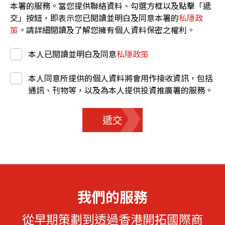
本署的服務。當您提供聯絡資料、勾選方框以及點擊「遞
交」按鈕，即表示您已閱讀並明白及同意本署的
私隱政
策
。請詳細閱讀及了解您擁有個人資料保密之權利。
本人已閱讀並明白及同意
私隱政策
本人同意所提供的個人資料將會用作接收資訊，包括
通訊、刊物等，以及為本人提供投資推廣署的服務。
遞交
我們的服務
從早期策劃到透過香港開拓國際商