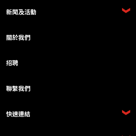
新聞及活動
關於我們
招聘
聯繫我們
快速連結