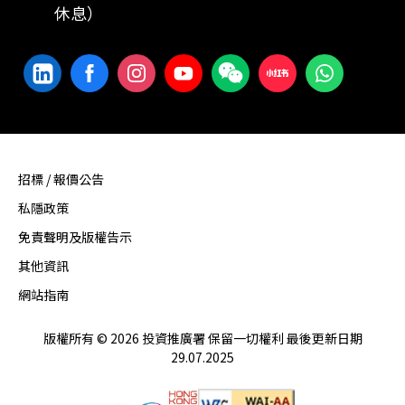
休息）
招標 / 報價公告
私隱政策
免責聲明及版權告示
其他資訊
網站指南
版權所有 © 2026 投資推廣署 保留一切權利 最後更新日期
29.07.2025