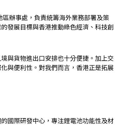
GVE）作為地區辦事處，負責統籌海外業務部署及策
業的發展目標與香港推動綠色經濟、科技創
入境與貨物進出口安排也十分便捷。加上交
際化與便利性。對我們而言，香港正是拓展
體的國際研發中心，專注鋰電池功能性及材