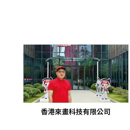
香港來畫科技有限公司