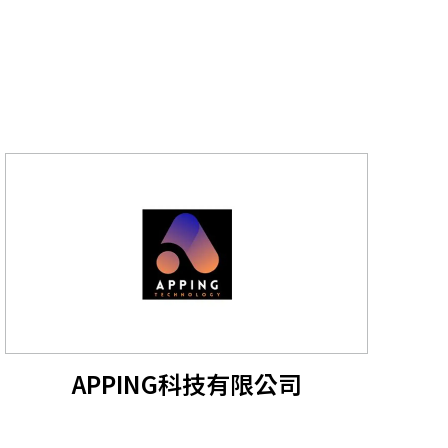
APPING科技有限公司