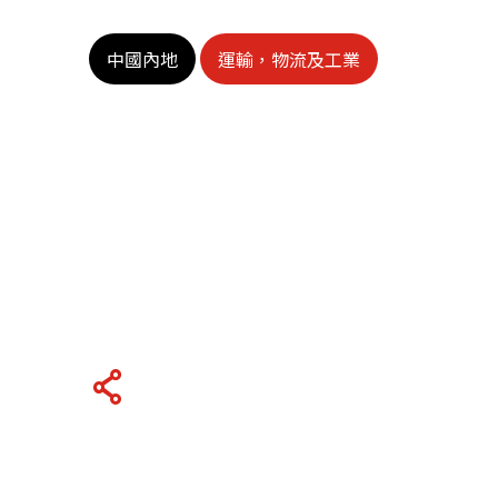
關於我們
中國內地
運輸，物流及工業
聯繫我們
快速連結