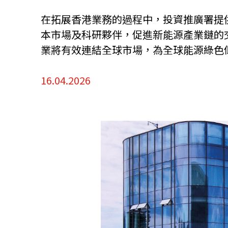
在拓展香港業務的過程中，投資推廣署提
本市場及科研夥伴，促進新能源產業鏈的
業將有效連結全球市場，為全球能源綠色
16.04.2026