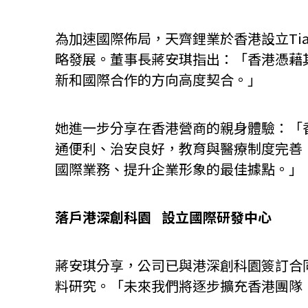
為加速國際佈局，天齊鋰業於香港設立Tianqi 
略發展。董事長蔣安琪指出：「香港憑藉
新和國際合作的方向高度契合。」
她進一步分享在香港營商的親身體驗：「
通便利、治安良好，教育與醫療制度完善
國際業務、提升企業形象的最佳據點。」
落戶港深創科園 設立國際研發中心
蔣安琪分享，公司已與港深創科園簽訂合
料研究。「未來我們將逐步擴充香港團隊