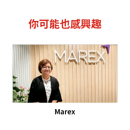
你可能也感興趣
Marex