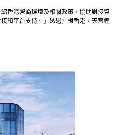
介紹香港營商環境及相關政策，協助對接資
對接和平台支持。」透過扎根香港，天齊鋰