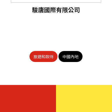
駿唐國際有限公司
旅遊和款待
中國內地