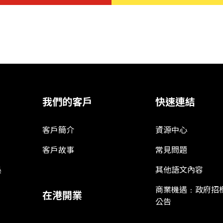
我們的客戶
快速連結
客戶簡介
資源中心
客戶故事
常見問題
娛
其他語文內容
商業機遇﹕政府招
在港開業
公告