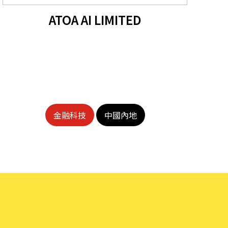
ATOA AI LIMITED
金融科技
中國內地