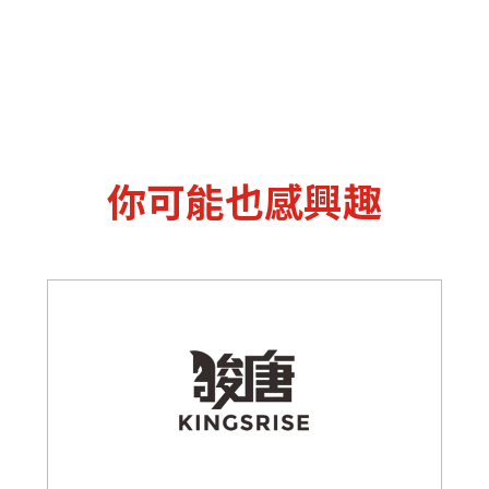
你可能也感興趣