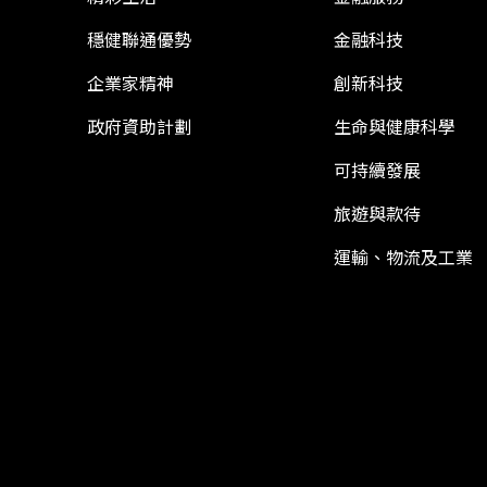
穩健聯通優勢
金融科技
企業家精神
創新科技
政府資助計劃
生命與健康科學
可持續發展
旅遊與款待
運輸、物流及工業