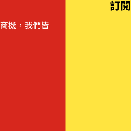
訂閱
商機，我們皆