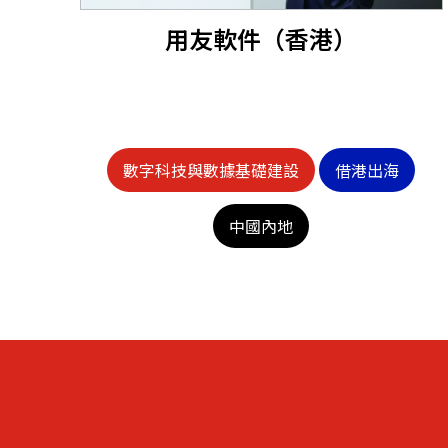
用友軟件（香港）
數字科技與數據基礎建設
借港出海
中國內地