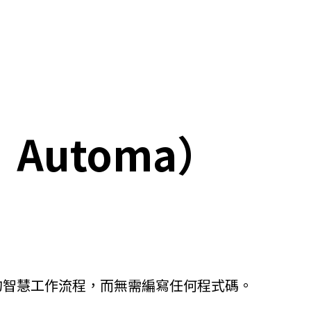
：Automa）
擴展的智慧工作流程，而無需編寫任何程式碼。