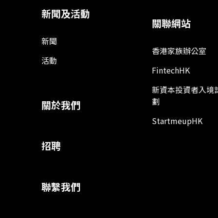
新聞及活動
關聯網站
新聞
香港家族辦公室
活動
FintechHK
新資本投資者入境
劃
關於我們
StartmeupHK
招聘
聯繫我們