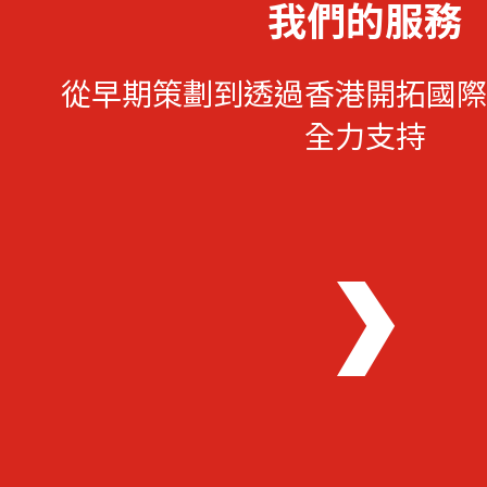
我們的服務
從早期策劃到透過香港開拓國際
全力支持