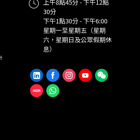
上午8點45分 - 下午12點
30分
下午1點30分 - 下午6:00
星期一至星期五（星期
六，星期日及公眾假期休
息）
計