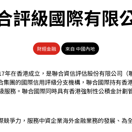
合評級國際有限
財經金融
來自 中國內地
017年在香港成立，是聯合資信評估股份有限公司（
合集團的國際信用評級分支機構，聯合國際持有香
評級服務。聯合國際同時具有香港強制性公積金計劃
際競爭力，服務中資企業海外金融業務的發展、為