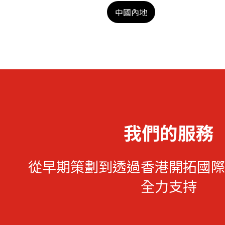
中國內地
我們的服務
從早期策劃到透過香港開拓國際
全力支持