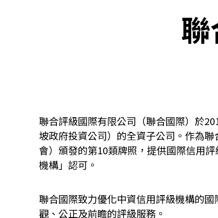
聯
關於我們
聯繫我們
聯合評級國際有限公司（聯合國際）於2
坡政府投資公司）的全資子公司。作為聯
會）頒發的第10類牌照，提供國際信用
機構」認可。
聯合國際致力優化中資信用評級機構的國
快速連結
觀、公正及前瞻的評級服務。