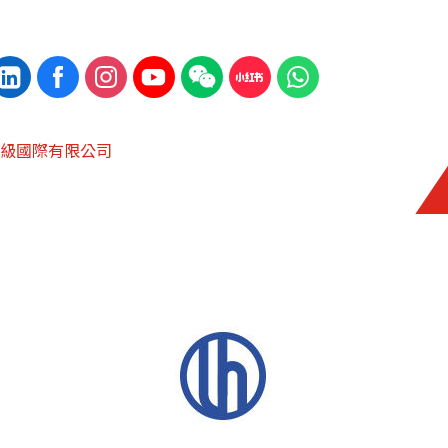
級國際有限公司