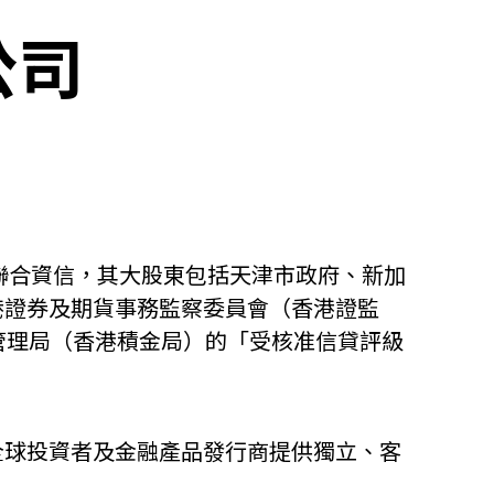
公司
聯合資信，其大股東包括天津市政府、新加
港證券及期貨事務監察委員會（香港證監
管理局（香港積金局）的「受核准信貸評級
全球投資者及金融產品發行商提供獨立、客