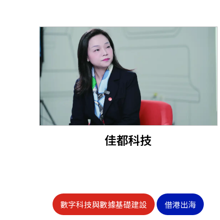
佳都科技
數字科技與數據基礎建設
借港出海