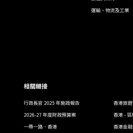
運輸、物流及工業
相關鏈接
行政長官 2025 年施政報告
香港旅遊
2026-27 年度財政預算案
香港 -
一帶一路．香港
香港金融