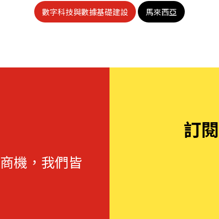
數字科技與數據基礎建設
馬來西亞
訂閱
商機，我們皆