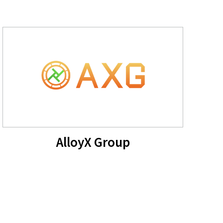
AlloyX Group