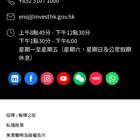
+852 3107 1000
enq@investhk.gov.hk
上午8點45分 - 下午12點30分
下午1點30分 - 下午6:00
星期一至星期五（星期六，星期日及公眾假期
休息）
招標 / 報價公告
私隱政策
免責聲明及版權告示