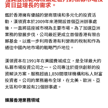
資日益增長的需求。
鑑於香港擁有優越的營商環境和多元化的投資活
動，漢領資本於2009年來港開設首個亞洲辦事處
後，一直將這座城市視為主要市場。為了加速亞洲
業務的發展步伐，公司最近更成立首個香港有限合
夥基金，以進一步利用香港有利營商的稅制和作為
通往中國內地市場的戰略門戶地位。
漢領資本在1991年在美國費城成立，是全球最大的
私募市場投資公司之一。公司專注於提供創新的投
資解決方案，服務超過1,850間環球機構和私人財富
投資者。公司的業務遍布全球，在北美、歐洲、亞
太區和中東設有21個辦事處。
擴展香港業務領域