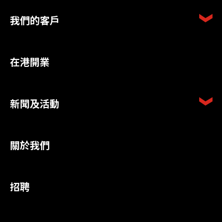
我們的客戶
在港開業
新聞及活動
關於我們
招聘