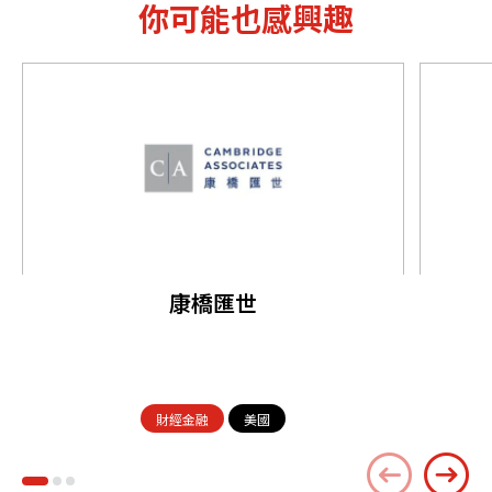
你可能也感興趣
康橋匯世
財經金融
美國