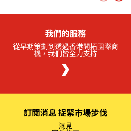
我們的服務
從早期策劃到透過香港開拓國際商
機，我們皆全力支持
訂閱消息 捉緊市場步伐
洞見