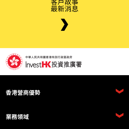
客戶故事
最新消息
香港營商優勢
業務領域