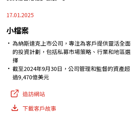
17.01.2025
小檔案
為納斯達克上市公司，專注為客戶提供靈活全面
的投資計劃，包括私募市場策略、行業和地區選
擇
截至2024年9月30日，公司管理和監督的資產超
過9,470億美元
造訪網站
下載客戶故事