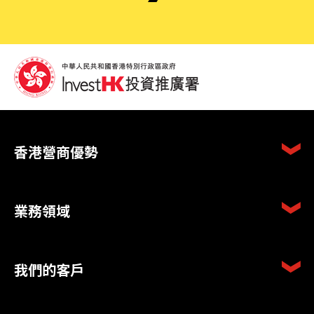
香港營商優勢
業務領域
我們的客戶