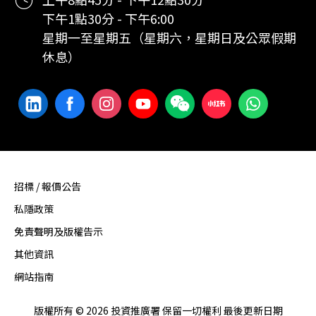
下午1點30分 - 下午6:00
星期一至星期五（星期六，星期日及公眾假期
休息）
招標 / 報價公告
私隱政策
免責聲明及版權告示
其他資訊
網站指南
版權所有 © 2026 投資推廣署 保留一切權利 最後更新日期