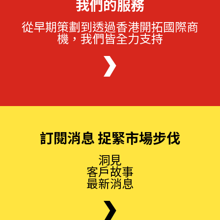
我們的服務
從早期策劃到透過香港開拓國際商
機，我們皆全力支持
訂閱消息 捉緊市場步伐
洞見
客戶故事
最新消息