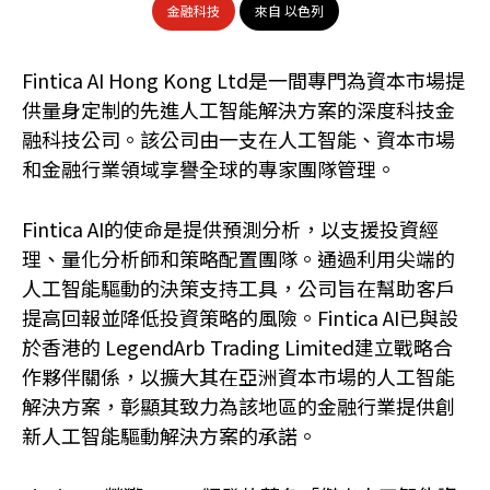
金融科技
來自 以色列
Fintica AI Hong Kong Ltd是一間專門為資本市場提
供量身定制的先進人工智能解決方案的深度科技金
融科技公司。該公司由一支在人工智能、資本市場
和金融行業領域享譽全球的專家團隊管理。
Fintica AI的使命是提供預測分析，以支援投資經
理、量化分析師和策略配置團隊。通過利用尖端的
人工智能驅動的決策支持工具，公司旨在幫助客戶
提高回報並降低投資策略的風險。Fintica AI已與設
於香港的 LegendArb Trading Limited建立戰略合
作夥伴關係，以擴大其在亞洲資本市場的人工智能
解決方案，彰顯其致力為該地區的金融行業提供創
新人工智能驅動解決方案的承諾。