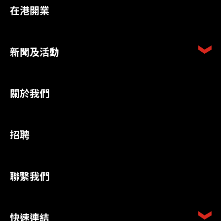
在港開業
新聞及活動
關於我們
招聘
聯繫我們
快速連結