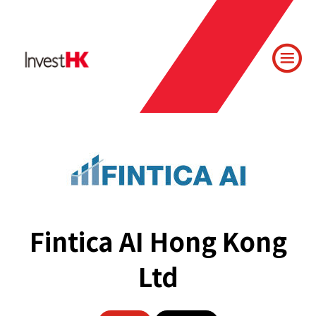
Fintica AI Hong Kong
Ltd