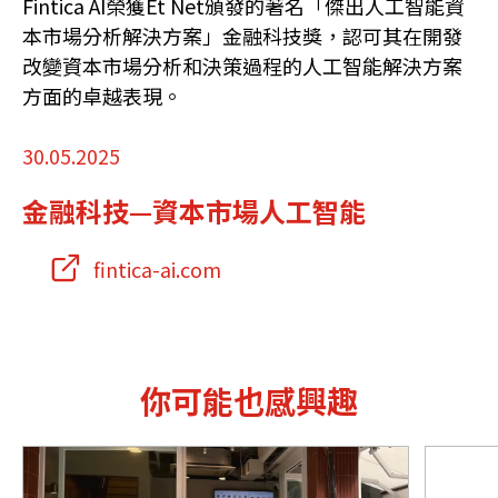
Fintica AI榮獲Et Net頒發的著名「傑出人工智能資
本市場分析解決方案」金融科技獎，認可其在開發
改變資本市場分析和決策過程的人工智能解決方案
方面的卓越表現。
30.05.2025
金融科技—資本市場人工智能
fintica-ai.com
你可能也感興趣