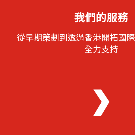
我們的服務
從早期策劃到透過香港開拓國際
全力支持