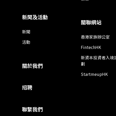
新聞及活動
關聯網站
新聞
香港家族辦公室
活動
FintechHK
新資本投資者入境
劃
關於我們
StartmeupHK
招聘
聯繫我們