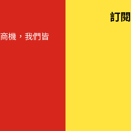
訂閱
商機，我們皆