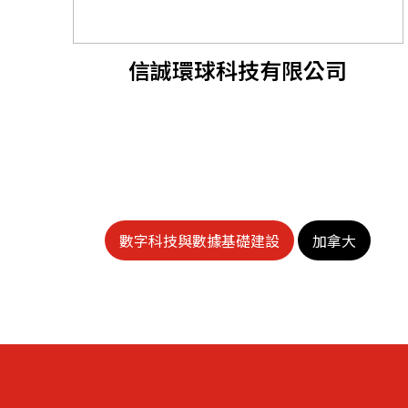
信誠環球科技有限公司
數字科技與數據基礎建設
加拿大