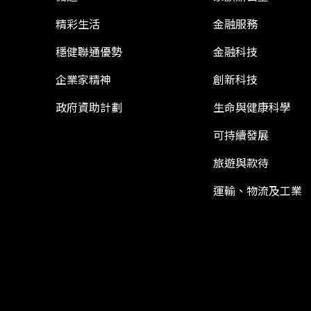
精彩生活
金融服務
穩健聯通優勢
金融科技
企業家精神
創新科技
政府資助計劃
生命與健康科學
可持續發展
旅遊與款待
運輸、物流及工業