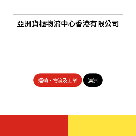
亞洲貨櫃物流中心香港有限公司
運輸，物流及工業
澳洲