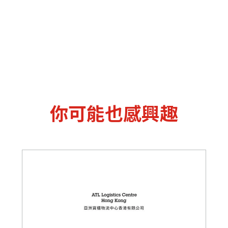
你可能也感興趣