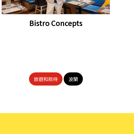
Bistro Concepts
旅遊和款待
波蘭