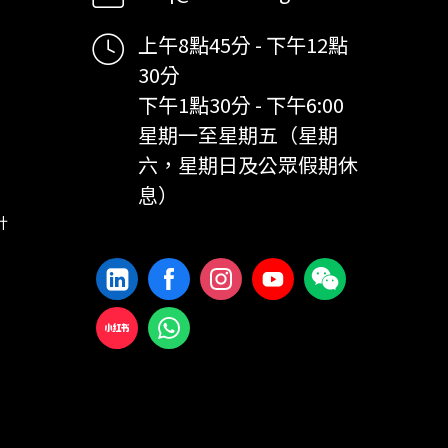
上午8點45分 - 下午12點
30分
下午1點30分 - 下午6:00
星期一至星期五（星期
六，星期日及公眾假期休
息）
計