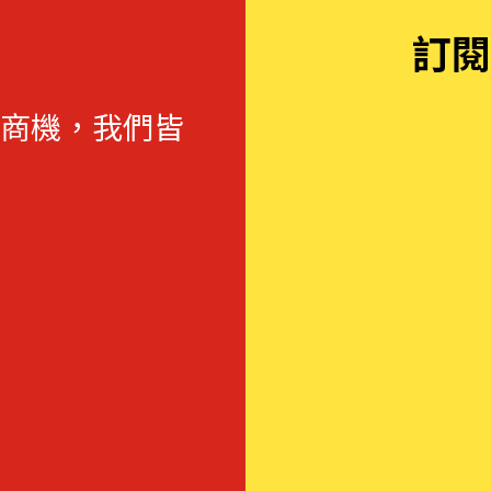
訂閱
商機，我們皆