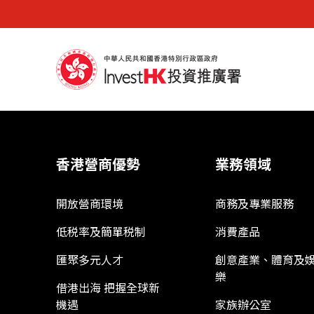
香港營商優勢
業務領域
開放營商環境
商務及專業服務
低税率及簡單税制
消費產品
匯聚多元人才
創意產業、體育及
樂
借港出海 把握全球新
機遇
家族辦公室