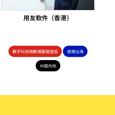
用友軟件（香港）
數字科技與數據基礎建設
借港出海
中國內地