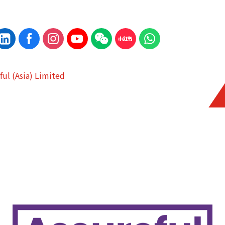
ful (Asia) Limited