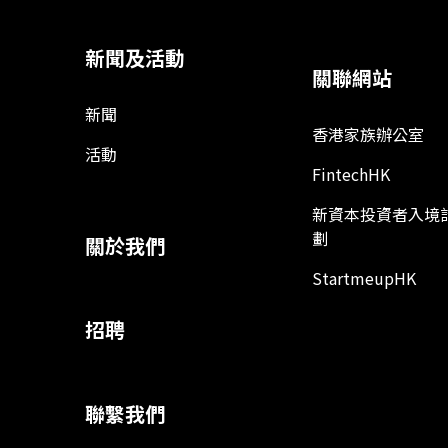
新聞及活動
關聯網站
新聞
香港家族辦公室
活動
FintechHK
新資本投資者入境
劃
關於我們
StartmeupHK
招聘
聯繫我們