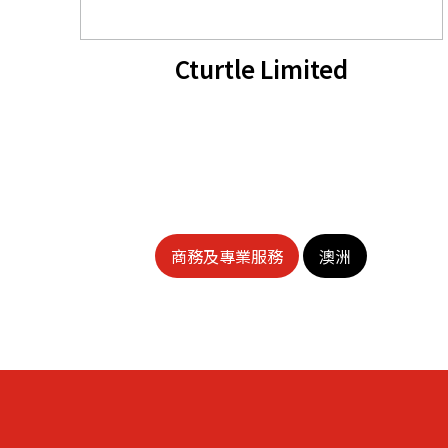
Cturtle Limited
商務及專業服務
澳洲