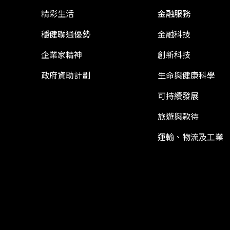
精彩生活
金融服務
穩健聯通優勢
金融科技
企業家精神
創新科技
政府資助計劃
生命與健康科學
可持續發展
旅遊與款待
運輸、物流及工業