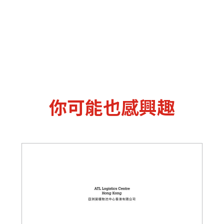
你可能也感興趣