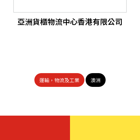
亞洲貨櫃物流中心香港有限公司
運輸，物流及工業
澳洲