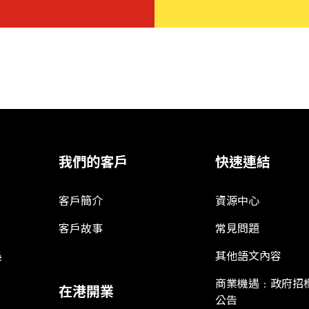
我們的客戶
快速連結
客戶簡介
資源中心
客戶故事
常見問題
娛
其他語文內容
商業機遇﹕政府招
在港開業
公告