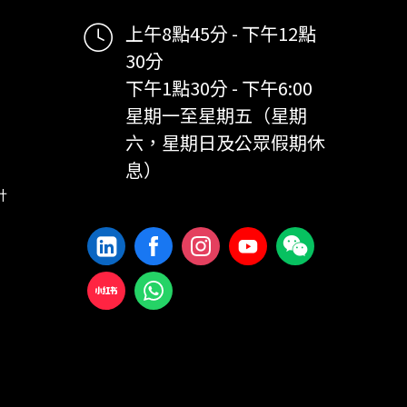
上午8點45分 - 下午12點
30分
下午1點30分 - 下午6:00
星期一至星期五（星期
六，星期日及公眾假期休
息）
計