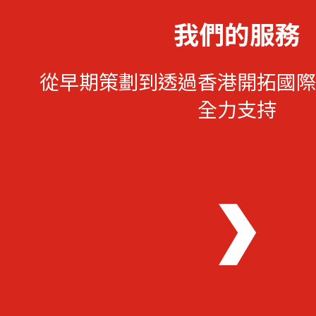
我們的服務
從早期策劃到透過香港開拓國際
全力支持