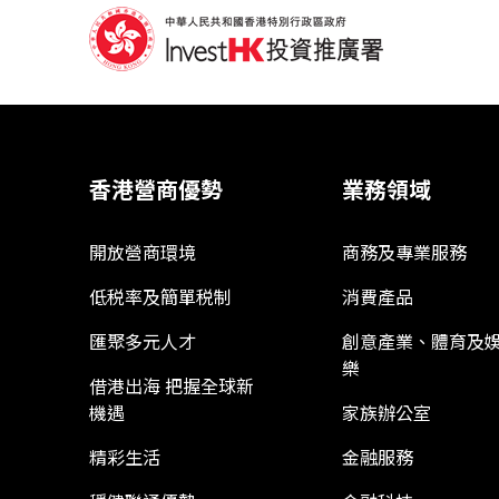
香港營商優勢
業務領域
開放營商環境
商務及專業服務
低税率及簡單税制
消費產品
匯聚多元人才
創意產業、體育及
樂
借港出海 把握全球新
機遇
家族辦公室
精彩生活
金融服務