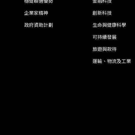
穩健聯通優勢
金融科技
企業家精神
創新科技
政府資助計劃
生命與健康科學
可持續發展
旅遊與款待
運輸、物流及工業