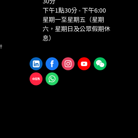
30分
下午1點30分 - 下午6:00
星期一至星期五（星期
六，星期日及公眾假期休
息）
計