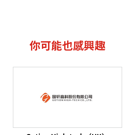
你可能也感興趣