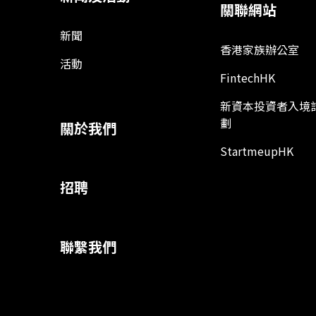
關聯網站
新聞
香港家族辦公室
活動
FintechHK
新資本投資者入境
劃
關於我們
StartmeupHK
招聘
聯繫我們