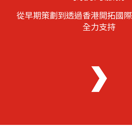
從早期策劃到透過香港開拓國際
全力支持