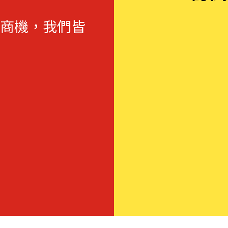
商機，我們皆