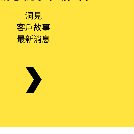
洞見
客戶故事
最新消息