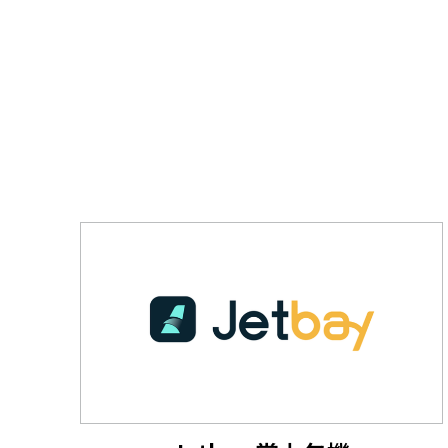
關於我們
聯繫我們
快速連結