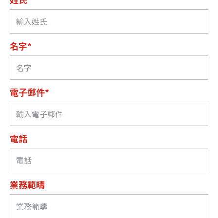
名字*
電子郵件*
電話
業務範疇