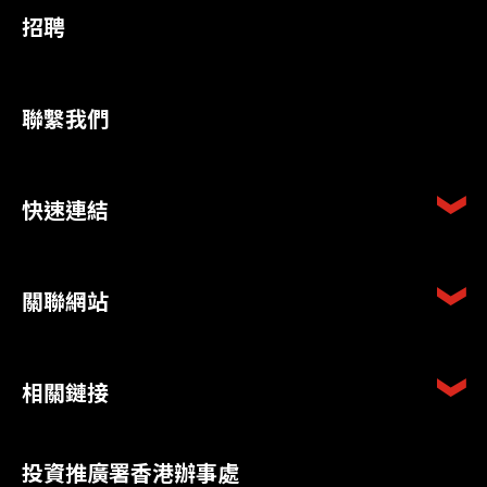
招聘
聯繫我們
快速連結
關聯網站
相關鏈接
投資推廣署香港辦事處