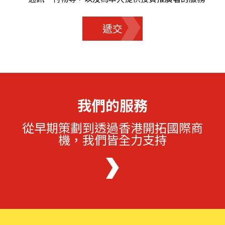
遞交
我們的服務
從早期策劃到透過香港開拓國際商
機，我們皆全力支持