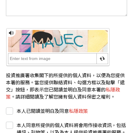
投資推廣署收集閣下的所提供的個人資料，以便為您提供
本署的服務。當您提供聯絡資料、勾選方框以及點擊「遞
交」按鈕，即表示您已閱讀並明白及同意本署的
私隱政
策
。請詳細閱讀及了解您擁有個人資料保密之權利。
本人已閱讀並明白及同意
私隱政策
本人同意所提供的個人資料將會用作接收資訊，包括
通訊、刊物等，以及為本人提供投資推廣署的服務。