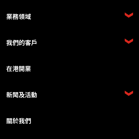
業務領域
我們的客戶
在港開業
新聞及活動
關於我們