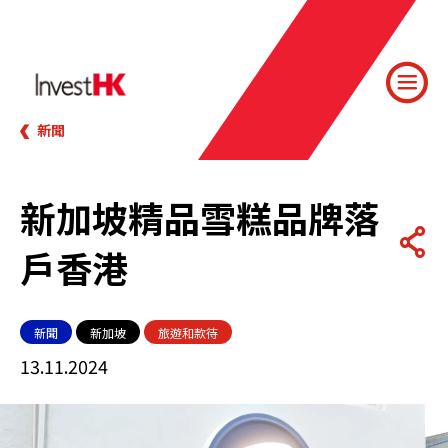
新聞
新加坡精品雪糕品牌落
戶香港
新聞
新加坡
旅遊和款待
13.11.2024