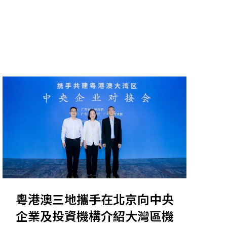
粵港澳三地攜手在北京向中央
企業及投資機構介紹大灣區機