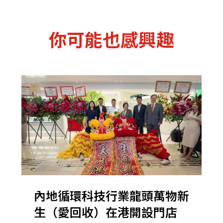
你可能也感興趣
內地循環科技行業龍頭萬物新
生（愛回收）在港開設門店