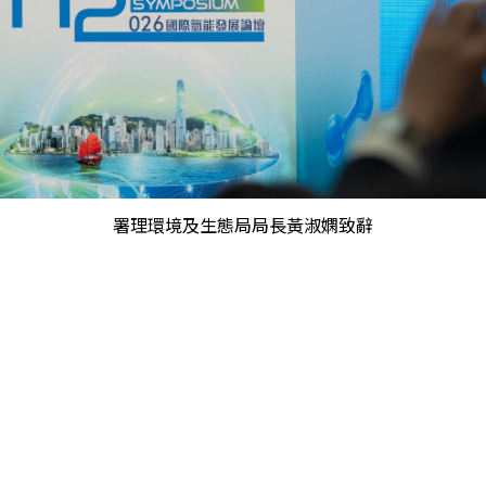
署理環境及生態局局長黃淑嫻致辭