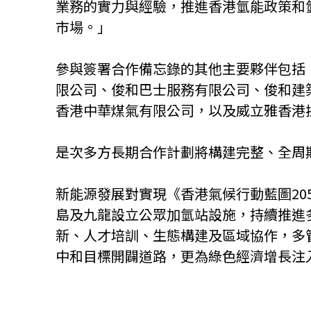
業務的實力與經驗，推進香港氫能政策和
市場。」
參與簽署合作備忘錄的其他主要夥伴包括：現代汽車
限公司、俊和巴士服務有限公司、俊和建築工程有
香港中華煤氣有限公司，以及威立雅香港
是次多方長期合作計劃將構建完整、全周
新能源發展對實現《香港氣候行動藍圖2
島及九龍設立公眾加氫站設施，持續推進
新、人才培訓、生態構建及區域協作，多
中和目標開闢道路，更為綠色經濟增長注