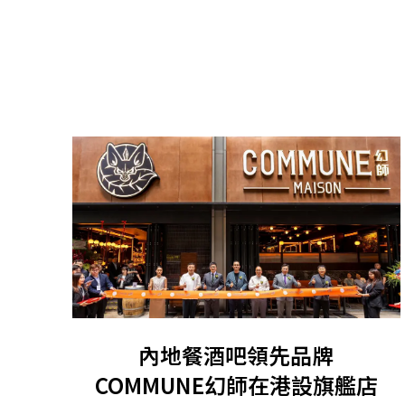
內地餐酒吧領先品牌
COMMUNE幻師在港設旗艦店