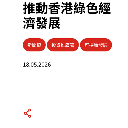
推動香港綠色經
關於我們
濟發展
聯繫我們
新聞稿
投資推廣署
可持續發展
18.05.2026
快速連結