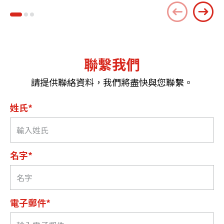
聯繫我們
請提供聯絡資料，我們將盡快與您聯繫。
姓氏*
名字*
電子郵件*