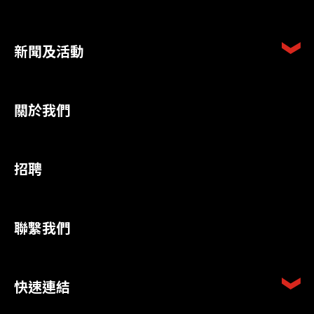
新聞及活動
關於我們
招聘
聯繫我們
快速連結