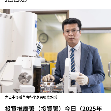
大乙半導體首席科學家黃明欣教授
投資推廣署（投資署）今日（2025年