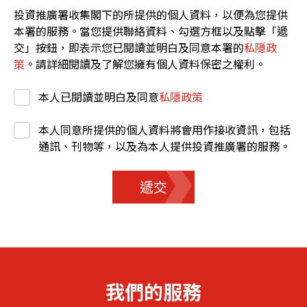
投資推廣署收集閣下的所提供的個人資料，以便為您提供
本署的服務。當您提供聯絡資料、勾選方框以及點擊「遞
交」按鈕，即表示您已閱讀並明白及同意本署的
私隱政
策
。請詳細閱讀及了解您擁有個人資料保密之權利。
本人已閱讀並明白及同意
私隱政策
本人同意所提供的個人資料將會用作接收資訊，包括
通訊、刊物等，以及為本人提供投資推廣署的服務。
遞交
我們的服務