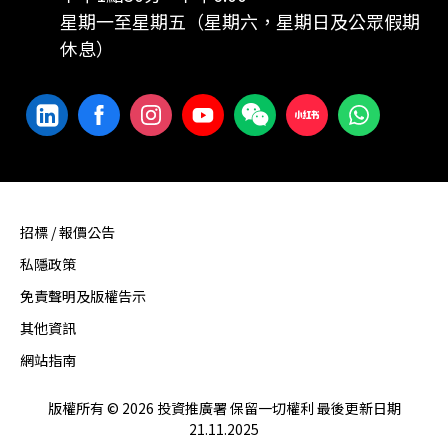
星期一至星期五（星期六，星期日及公眾假期
休息）
招標 / 報價公告
私隱政策
免責聲明及版權告示
其他資訊
網站指南
版權所有 © 2026 投資推廣署 保留一切權利 最後更新日期
21.11.2025