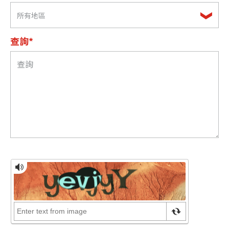
所有地區
查詢*