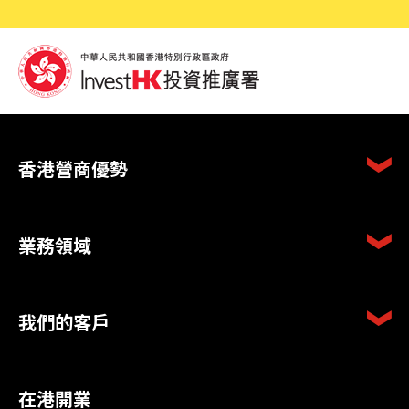
香港營商優勢
業務領域
我們的客戶
在港開業