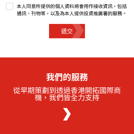
本人同意所提供的個人資料將會用作接收資訊，包括
通訊、刊物等，以及為本人提供投資推廣署的服務。
遞交
我們的服務
從早期策劃到透過香港開拓國際商
機，我們皆全力支持