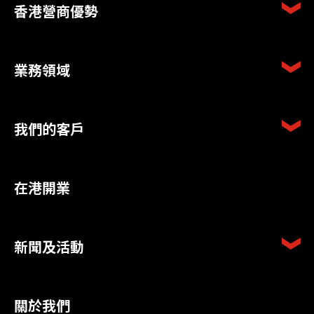
香港營商優勢
業務領域
我們的客戶
在港開業
新聞及活動
關於我們