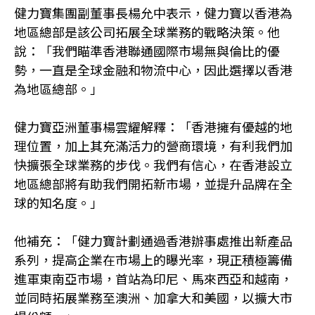
健力寶集團副董事長楊允中表示，健力寶以香港為
地區總部是該公司拓展全球業務的戰略決策。他
說：「我們瞄準香港聯通國際市場無與倫比的優
勢，一直是全球金融和物流中心，因此選擇以香港
為地區總部。」
健力寶亞洲董事楊雲耀解釋：「香港擁有優越的地
理位置，加上其充滿活力的營商環境，有利我們加
快擴張全球業務的步伐。我們有信心，在香港設立
地區總部將有助我們開拓新市場，並提升品牌在全
球的知名度。」
他補充：「健力寶計劃通過香港辦事處推出新產品
系列，提高企業在市場上的曝光率，現正積極籌備
進軍東南亞市場，首站為印尼、馬來西亞和越南，
並同時拓展業務至澳洲、加拿大和美國，以擴大市