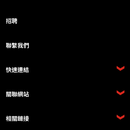
招聘
聯繫我們
快速連結
關聯網站
相關鏈接