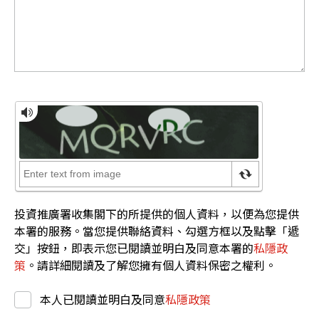
投資推廣署收集閣下的所提供的個人資料，以便為您提供
本署的服務。當您提供聯絡資料、勾選方框以及點擊「遞
交」按鈕，即表示您已閱讀並明白及同意本署的
私隱政
策
。請詳細閱讀及了解您擁有個人資料保密之權利。
本人已閱讀並明白及同意
私隱政策