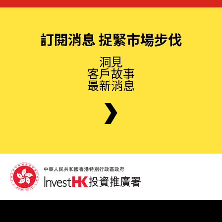
訂閱消息 捉緊市場步伐
洞見
客戶故事
最新消息