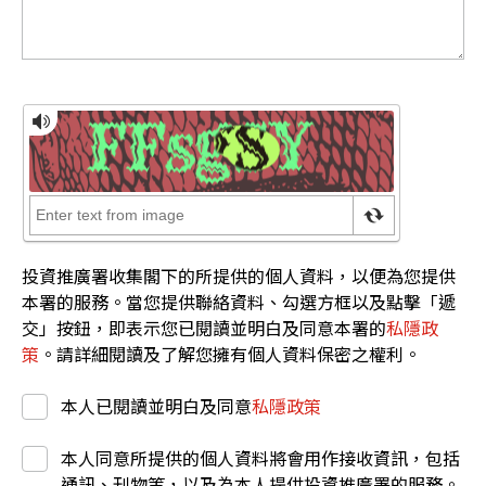
投資推廣署收集閣下的所提供的個人資料，以便為您提供
本署的服務。當您提供聯絡資料、勾選方框以及點擊「遞
交」按鈕，即表示您已閱讀並明白及同意本署的
私隱政
策
。請詳細閱讀及了解您擁有個人資料保密之權利。
本人已閱讀並明白及同意
私隱政策
本人同意所提供的個人資料將會用作接收資訊，包括
通訊、刊物等，以及為本人提供投資推廣署的服務。