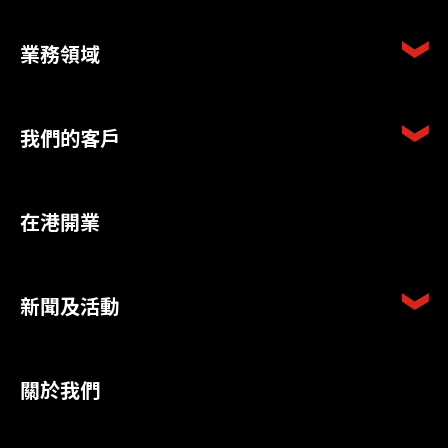
業務領域
我們的客戶
在港開業
新聞及活動
關於我們