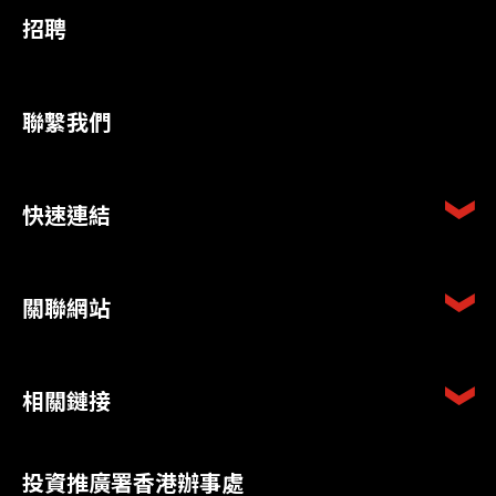
招聘
聯繫我們
快速連結
關聯網站
相關鏈接
投資推廣署香港辦事處