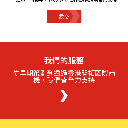
遞交
我們的服務
從早期策劃到透過香港開拓國際商
機，我們皆全力支持