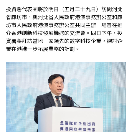
投資署代表團將於明日（五月二十九日）訪問河北
省廊坊市，與河北省人民政府港澳事務辦公室和廊
坊市人民政府港澳事務辦公室共同主辦一場旨在推
介香港創新科技發展機遇的交流會。同日下午，投
資署將拜訪當地一家領先的數字科技企業，探討企
業在港進一步拓展業務的計劃。