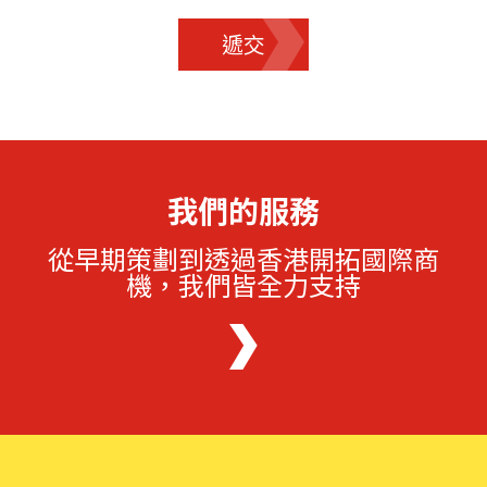
遞交
我們的服務
從早期策劃到透過香港開拓國際商
機，我們皆全力支持