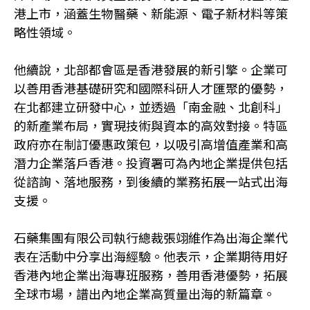
港上市，涵蓋生物醫藥、新能源、電子新材料等策
略性領域。
他續說，北部都會區是香港發展的新引擎。企業可
以善用香港基礎研究和國際科研人才匯聚的優勢，
在北都建立研發中心，並透過「南金融、北創科」
的新產業布局，實現技術與資本的高效對接。特區
政府亦在制訂優惠政策包，以吸引高增值產業和高
潛力企業落戶香港。投資署可為內地企業提供包括
從諮詢、落地服務，到後續的業務拓展一站式出海
支援。
石藥集團有限公司執行總裁張翊維作為出海企業代
表在活動中分享出海經驗。他表示，企業期待用好
香港內地企業出海專班服務，善用香港優勢，拓展
全球市場，譜出內地企業高質量出海的新篇章。