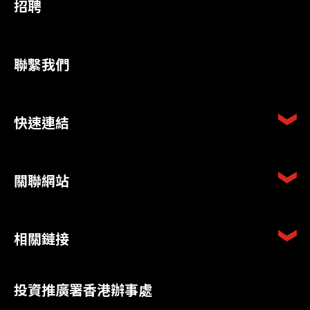
招聘
聯繫我們
快速連結
關聯網站
相關鏈接
投資推廣署香港辦事處