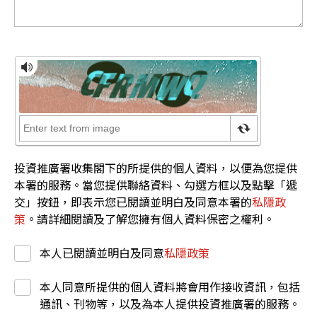
投資推廣署收集閣下的所提供的個人資料，以便為您提供
本署的服務。當您提供聯絡資料、勾選方框以及點擊「遞
交」按鈕，即表示您已閱讀並明白及同意本署的
私隱政
策
。請詳細閱讀及了解您擁有個人資料保密之權利。
本人已閱讀並明白及同意
私隱政策
本人同意所提供的個人資料將會用作接收資訊，包括
通訊、刊物等，以及為本人提供投資推廣署的服務。