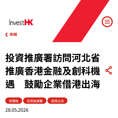
新聞
投資推廣署訪問河北省
推廣香港金融及創科機
遇 鼓勵企業借港出海
新聞稿
投資推廣署
借港出海
28.05.2026