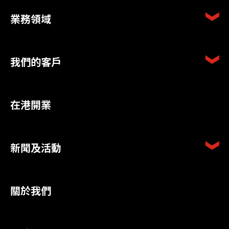
業務領域
我們的客戶
在港開業
新聞及活動
關於我們