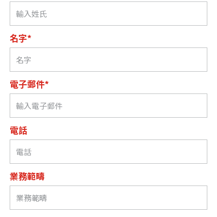
名字*
電子郵件*
電話
業務範疇