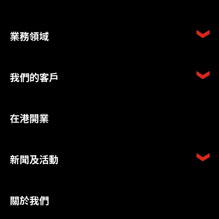
業務領域
我們的客戶
在港開業
新聞及活動
關於我們