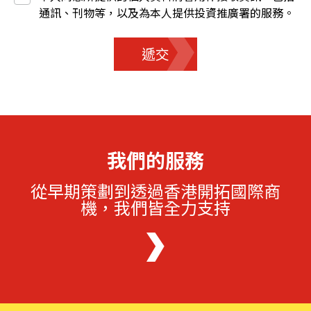
通訊、刊物等，以及為本人提供投資推廣署的服務。
遞交
我們的服務
從早期策劃到透過香港開拓國際商
機，我們皆全力支持