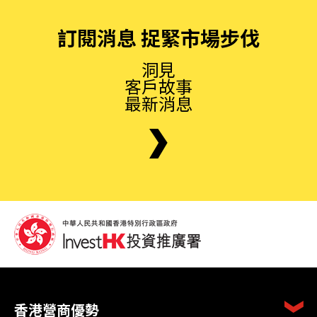
訂閱消息 捉緊市場步伐
洞見
客戶故事
最新消息
香港營商優勢