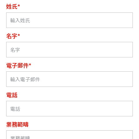
姓氏*
名字*
電子郵件*
電話
業務範疇