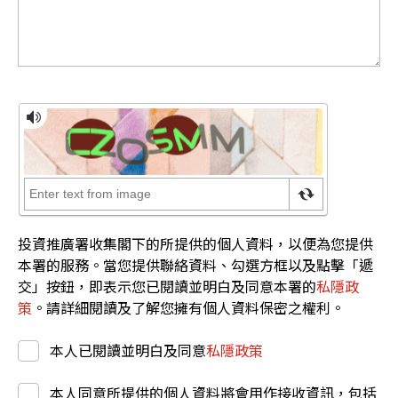
投資推廣署收集閣下的所提供的個人資料，以便為您提供
本署的服務。當您提供聯絡資料、勾選方框以及點擊「遞
交」按鈕，即表示您已閱讀並明白及同意本署的
私隱政
策
。請詳細閱讀及了解您擁有個人資料保密之權利。
本人已閱讀並明白及同意
私隱政策
本人同意所提供的個人資料將會用作接收資訊，包括