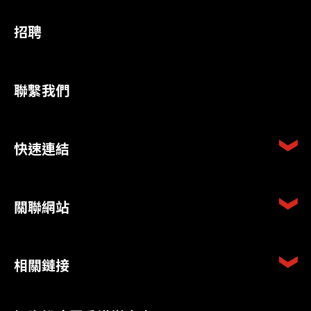
招聘
聯繫我們
快速連結
關聯網站
相關鏈接