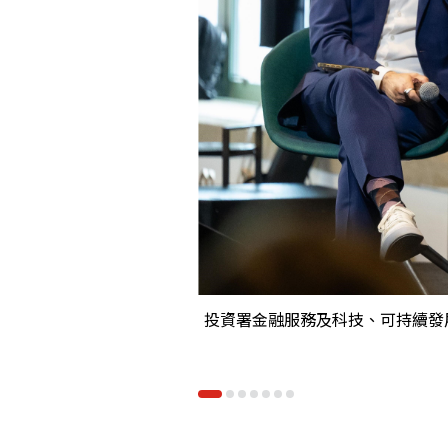
投資署金融服務及科技、可持續發展環