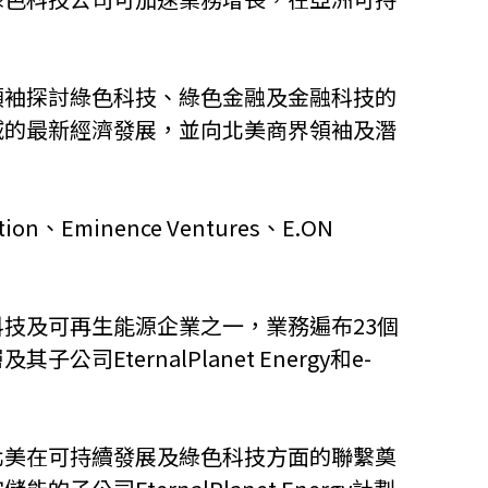
領袖探討綠色科技、綠色金融及金融科技的
域的最新經濟發展，並向北美商界領袖及潛
Eminence Ventures、E.ON
及可再生能源企業之一，業務遍布23個
ernalPlanet Energy和e-
北美在可持續發展及綠色科技方面的聯繫奠