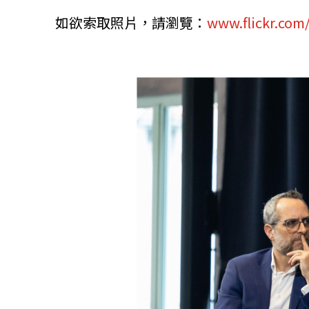
如欲索取照片，請瀏覽：
www.flickr.com