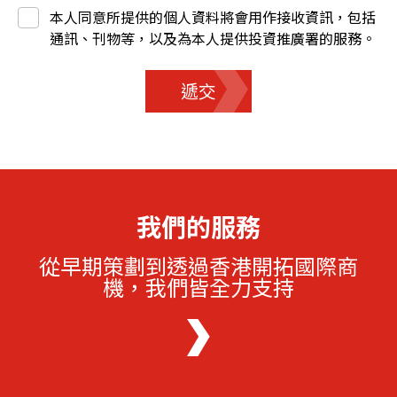
本人同意所提供的個人資料將會用作接收資訊，包括
通訊、刊物等，以及為本人提供投資推廣署的服務。
遞交
我們的服務
從早期策劃到透過香港開拓國際商
機，我們皆全力支持