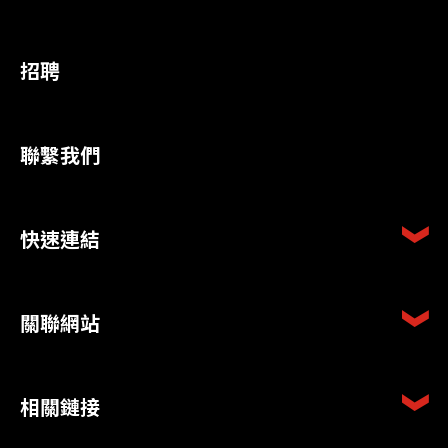
招聘
聯繫我們
快速連結
關聯網站
相關鏈接