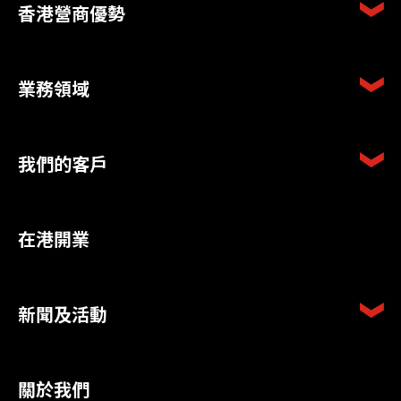
香港營商優勢
業務領域
我們的客戶
在港開業
新聞及活動
關於我們