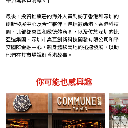
全力為客戶服務。」
最後，投資推廣署的海外人員到訪了香港和深圳的
創新發展中心及合作夥伴，包括數碼港、香港科技
園、北部都會區和啟德體育園，以及位於深圳的比
亞迪集團、深圳市高巨創新科技開發有限公司和平
安國際金融中心，親身體驗兩地的迅速發展，以助
他們在其市場說好香港故事。
你可能也感興趣