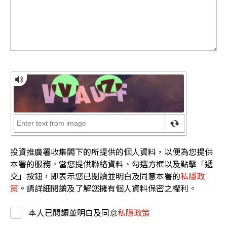
投資推廣署收集閣下的所提供的個人資料，以便為您提供
本署的服務。當您提供聯絡資料、勾選方框以及點擊「遞
交」按鈕，即表示您已閱讀並明白及同意本署的
私隱政
策
。請詳細閱讀及了解您擁有個人資料保密之權利。
本人已閱讀並明白及同意
私隱政策