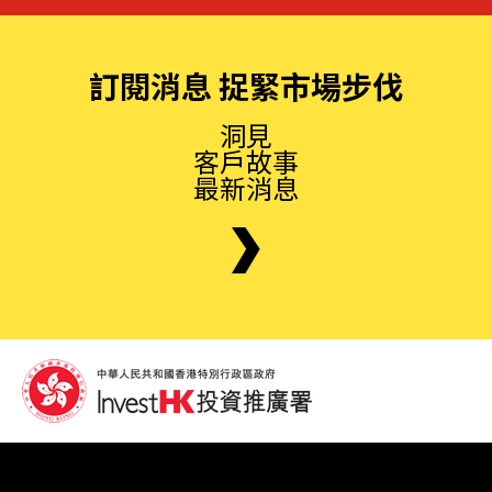
訂閱消息 捉緊市場步伐
洞見
客戶故事
最新消息