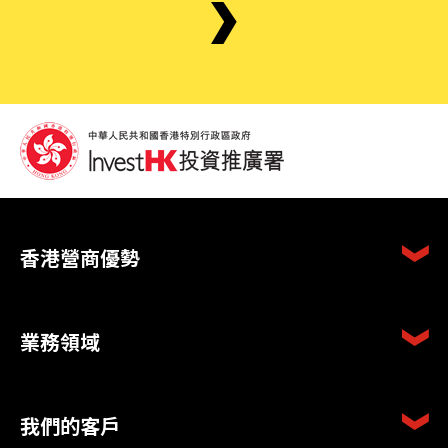
香港營商優勢
業務領域
我們的客戶