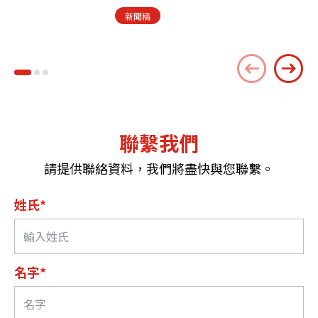
新聞稿
聯繫我們
請提供聯絡資料，我們將盡快與您聯繫。
姓氏*
名字*