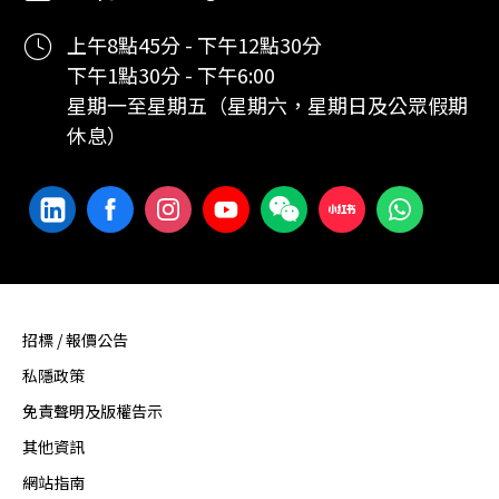
上午8點45分 - 下午12點30分
下午1點30分 - 下午6:00
星期一至星期五（星期六，星期日及公眾假期
休息）
招標 / 報價公告
私隱政策
免責聲明及版權告示
其他資訊
網站指南