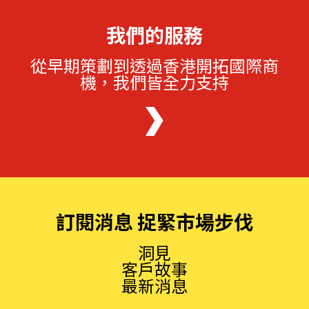
我們的服務
從早期策劃到透過香港開拓國際商
機，我們皆全力支持
訂閱消息 捉緊市場步伐
洞見
客戶故事
最新消息