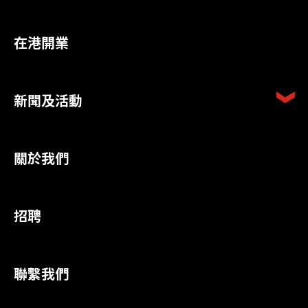
在港開業
新聞及活動
關於我們
招聘
聯繫我們