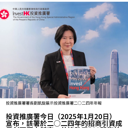
投資推廣署署長劉凱旋展示投資推廣署二○二四年年報
​投資推廣署今日（2025年1月20日）
宣布，該署於二○二四年的招商引資成