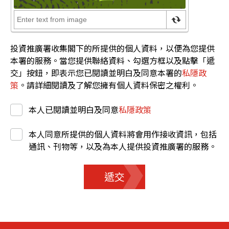
投資推廣署收集閣下的所提供的個人資料，以便為您提供
本署的服務。當您提供聯絡資料、勾選方框以及點擊「遞
交」按鈕，即表示您已閱讀並明白及同意本署的
私隱政
策
。請詳細閱讀及了解您擁有個人資料保密之權利。
本人已閱讀並明白及同意
私隱政策
本人同意所提供的個人資料將會用作接收資訊，包括
通訊、刊物等，以及為本人提供投資推廣署的服務。
遞交