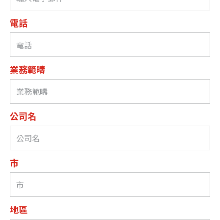
電話
業務範疇
公司名
市
地區