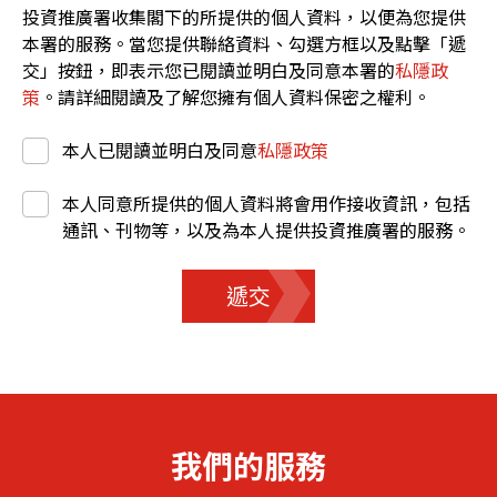
投資推廣署收集閣下的所提供的個人資料，以便為您提供
本署的服務。當您提供聯絡資料、勾選方框以及點擊「遞
交」按鈕，即表示您已閱讀並明白及同意本署的
私隱政
策
。請詳細閱讀及了解您擁有個人資料保密之權利。
本人已閱讀並明白及同意
私隱政策
本人同意所提供的個人資料將會用作接收資訊，包括
通訊、刊物等，以及為本人提供投資推廣署的服務。
遞交
我們的服務