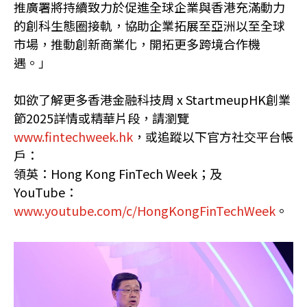
推廣署將持續致力於促進全球企業與香港充滿動力
的創科生態圈接軌，協助企業拓展至亞洲以至全球
市場，推動創新商業化，開拓更多跨境合作機
遇。」
如欲了解更多香港金融科技周 x StartmeupHK創業
節2025詳情或精華片段，請瀏覽
www.fintechweek.hk
，或追蹤以下官方社交平台帳
戶：
領英：Hong Kong FinTech Week；及
YouTube：
www.youtube.com/c/HongKongFinTechWeek
。