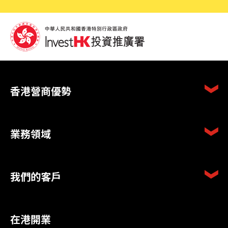
香港營商優勢
業務領域
我們的客戶
在港開業