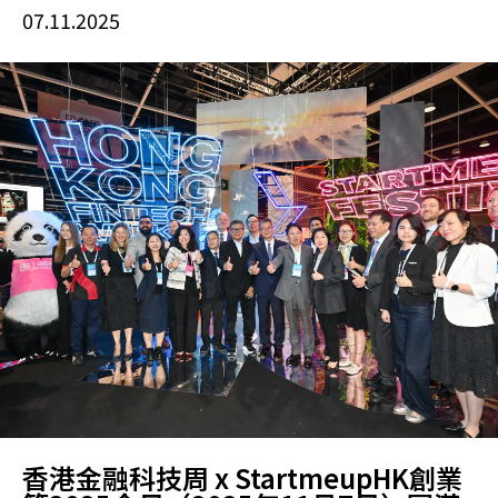
07.11.2025
香港金融科技周 x StartmeupHK創業