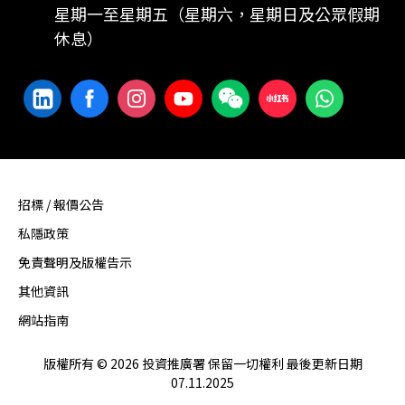
星期一至星期五（星期六，星期日及公眾假期
休息）
招標 / 報價公告
私隱政策
免責聲明及版權告示
其他資訊
網站指南
版權所有 © 2026 投資推廣署 保留一切權利 最後更新日期
07.11.2025