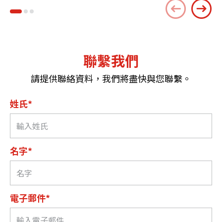
聯繫我們
請提供聯絡資料，我們將盡快與您聯繫。
姓氏*
名字*
電子郵件*