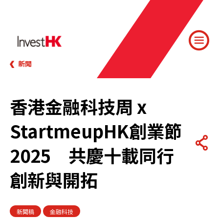
新聞
香港金融科技周 x
StartmeupHK創業節
2025 共慶十載同行
創新與開拓
新聞稿
金融科技