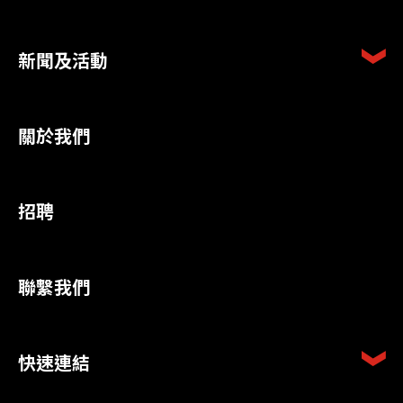
新聞及活動
關於我們
招聘
聯繫我們
快速連結