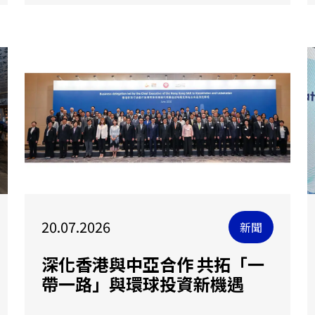
20.07.2026
新聞
深化香港與中亞合作 共拓「一
帶一路」與環球投資新機遇