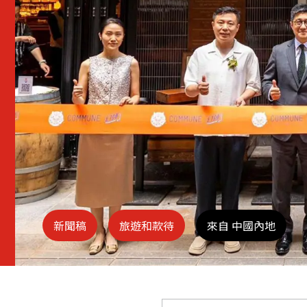
新聞稿
旅遊和款待
來自 中國內地