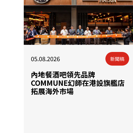
05.08.2026
新聞稿
內地餐酒吧領先品牌
COMMUNE幻師在港設旗艦店
拓展海外市場