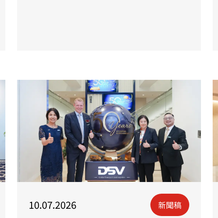
10.07.2026
新聞稿