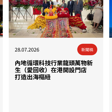
28.07.2026
新聞稿
內地循環科技行業龍頭萬物新
生（愛回收）在港開設門店
打造出海樞紐