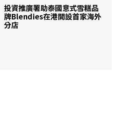
投資推廣署助泰國意式雪糕品
牌Blendies在港開設首家海外
分店