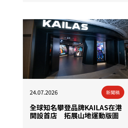
24.07.2026
新聞稿
全球知名攀登品牌KAILAS在港
開設首店 拓展山地運動版圖