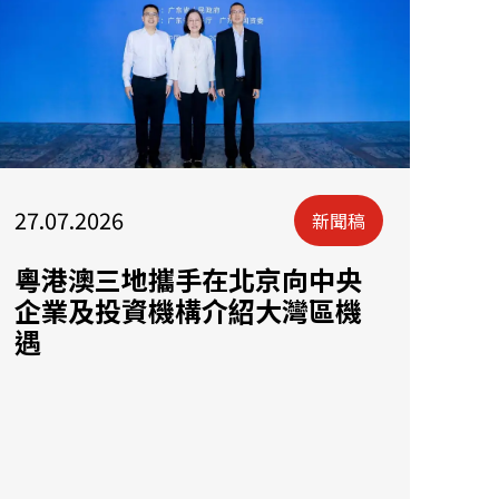
27.07.2026
新聞稿
粵港澳三地攜手在北京向中央
企業及投資機構介紹大灣區機
遇