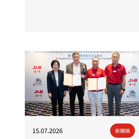
15.07.2026
新聞稿