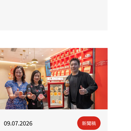
09.07.2026
新聞稿