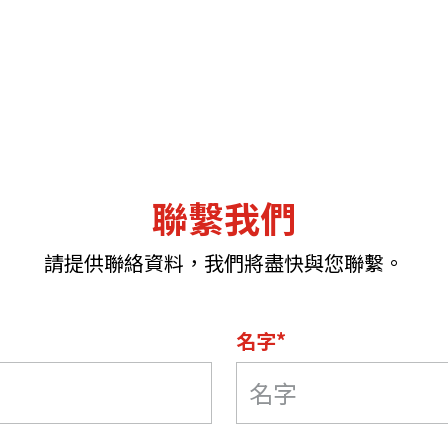
聯繫我們
請提供聯絡資料，我們將盡快與您聯繫。
名字*