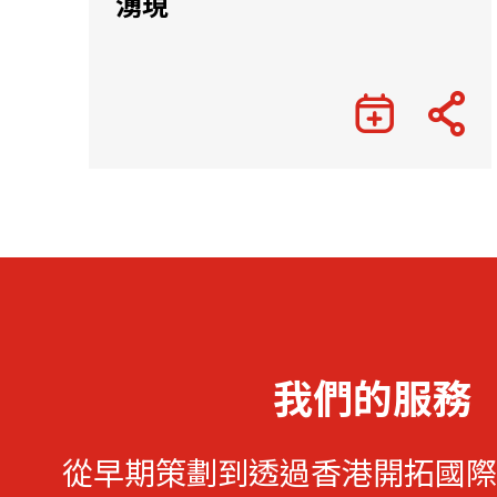
湧現
我們的服務
從早期策劃到透過香港開拓國際