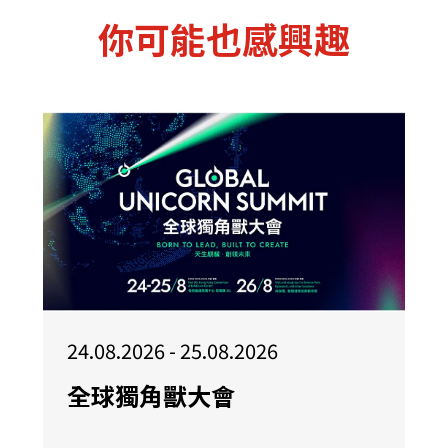
你可能也感興趣
24.08.2026 - 25.08.2026
全球獨角獸大會