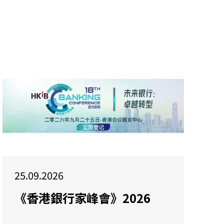
25.09.2026
《香港銀行家峰會》2026