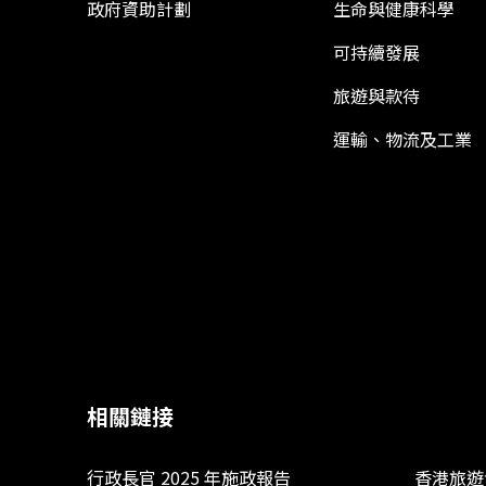
政府資助計劃
生命與健康科學
可持續發展
旅遊與款待
運輸、物流及工業
相關鏈接
行政長官 2025 年施政報告
香港旅遊