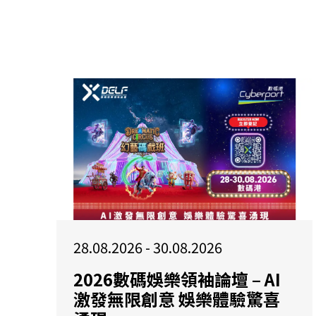
28.08.2026 - 30.08.2026
2026數碼娛樂領袖論壇 – AI
激發無限創意 娛樂體驗驚喜