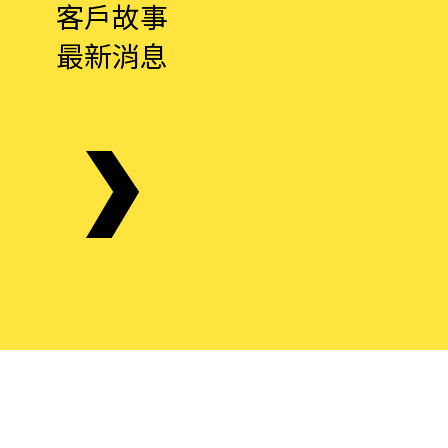
客戶故事
最新消息