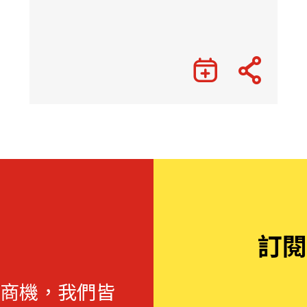
訂閱
商機，我們皆