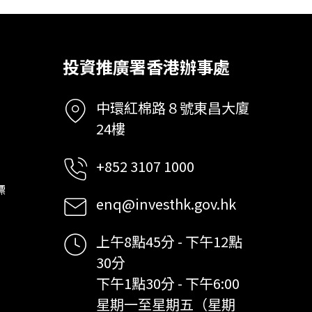
投資推廣署香港辦事處
中環紅棉路８號東昌大廈
24樓
+852 3107 1000
標
enq@investhk.gov.hk
上午8點45分 - 下午12點
30分
下午1點30分 - 下午6:00
星期一至星期五（星期