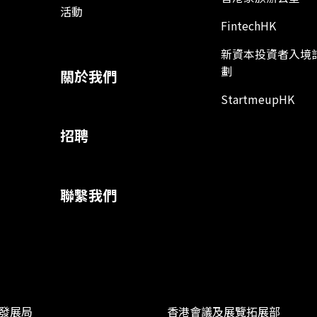
活動
FintechHK
新資本投資者入境
劃
關於我們
StartmeupHK
招聘
聯繫我們
發展局
香港會議及展覽拓展部