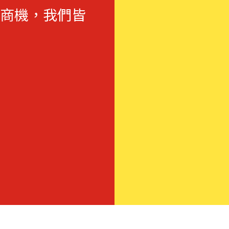
商機，我們皆