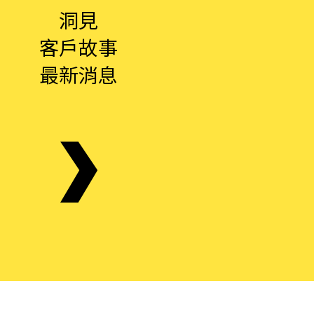
洞見
客戶故事
最新消息