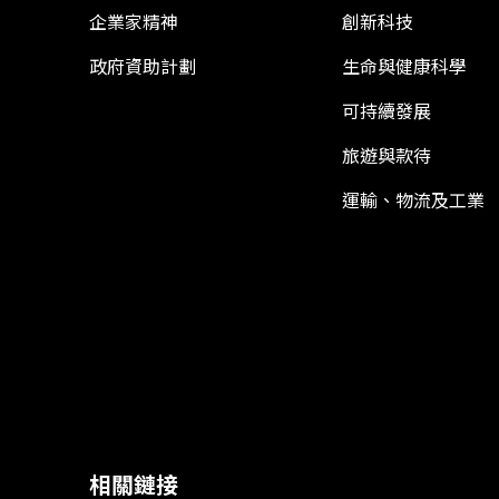
企業家精神
創新科技
政府資助計劃
生命與健康科學
可持續發展
旅遊與款待
運輸、物流及工業
相關鏈接