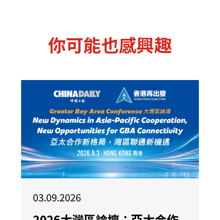
你可能也感興趣
03.09.2026
2026大灣區論壇：亞太合作