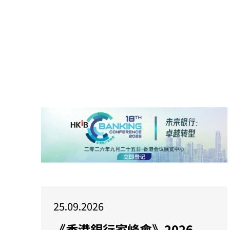
25.09.2026
《香港銀行家峰會》2026