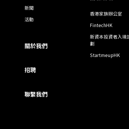
新聞
香港家族辦公室
活動
FintechHK
新資本投資者入境
劃
關於我們
StartmeupHK
招聘
聯繫我們