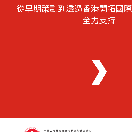
從早期策劃到透過香港開拓國際
全力支持