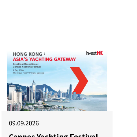
09.09.2026
Cannes Yachting Festival