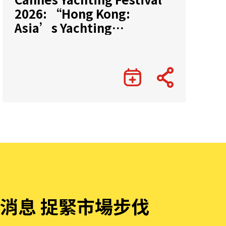
2026: “Hong Kong:
Asia’s Yachting
Gateway”
消息 捉緊市場步伐