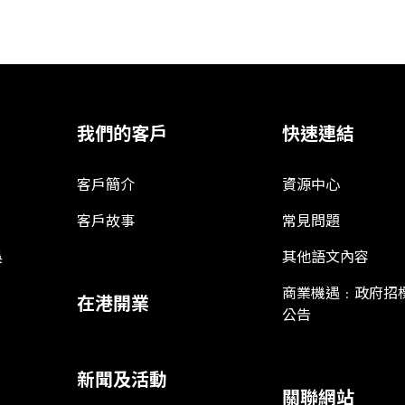
我們的客戶
快速連結
客戶簡介
資源中心
客戶故事
常見問題
娛
其他語文內容
商業機遇﹕政府招
在港開業
公告
新聞及活動
關聯網站