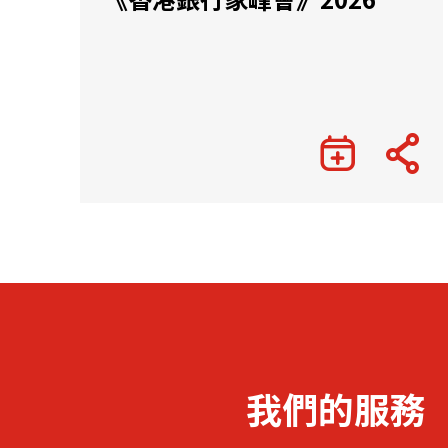
我們的服務