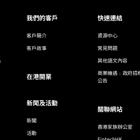
我們的客戶
快速連結
客戶簡介
資源中心
客戶故事
常見問題
娛
其他語文內容
商業機遇﹕政府招
在港開業
公告
新聞及活動
關聯網站
新聞
香港家族辦公室
活動
FintechHK