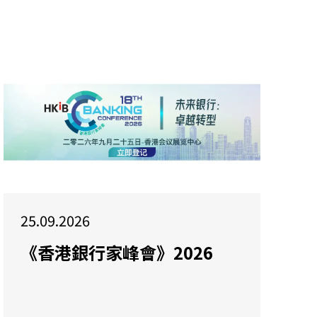
25.09.2026
《香港銀行家峰會》2026