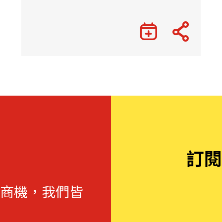
訂閱
商機，我們皆