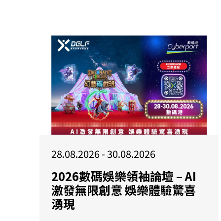
28.08.2026 - 30.08.2026
2026數碼娛樂領袖論壇 – AI
激發無限創意 娛樂體驗驚喜
湧現