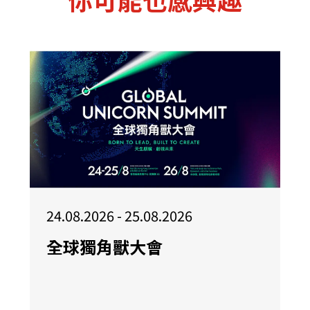
24.08.2026 - 25.08.2026
全球獨角獸大會