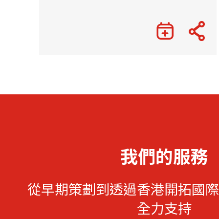
我們的服務
從早期策劃到透過香港開拓國際
全力支持