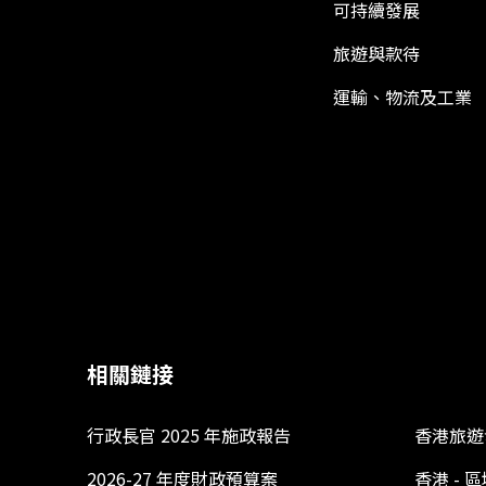
可持續發展
旅遊與款待
運輸、物流及工業
相關鏈接
行政長官 2025 年施政報告
香港旅遊
2026-27 年度財政預算案
香港 -