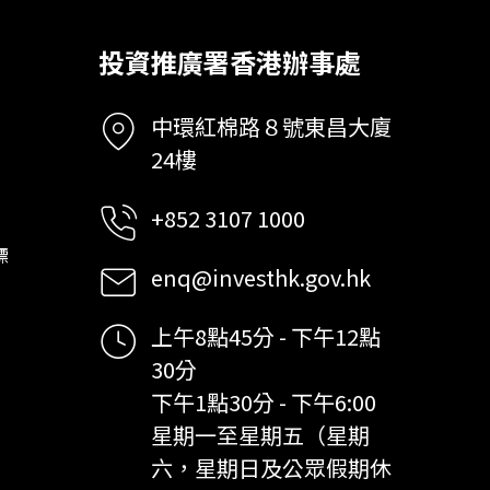
投資推廣署香港辦事處
中環紅棉路８號東昌大廈
24樓
+852 3107 1000
標
enq@investhk.gov.hk
上午8點45分 - 下午12點
30分
下午1點30分 - 下午6:00
星期一至星期五（星期
六，星期日及公眾假期休