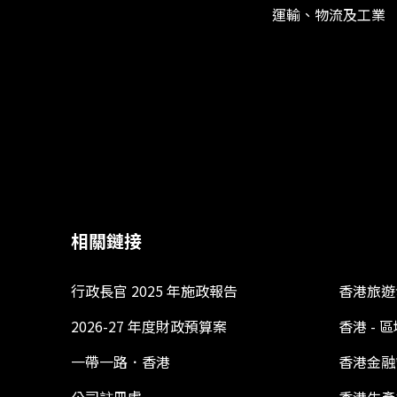
運輸、物流及工業
相關鏈接
行政長官 2025 年施政報告
香港旅遊
2026-27 年度財政預算案
香港 -
一帶一路．香港
香港金融
公司註冊處
香港生產