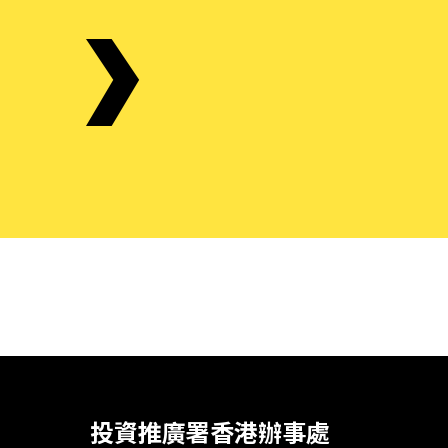
投資推廣署香港辦事處