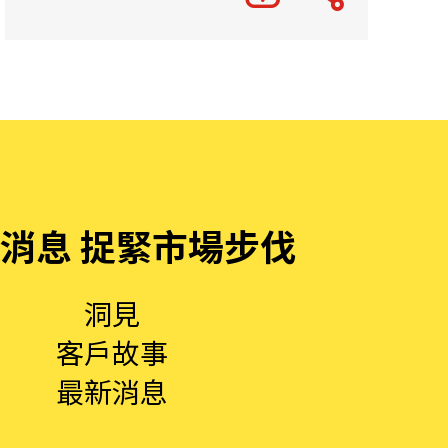
消息 捉緊市場步伐
洞見
客戶故事
最新消息