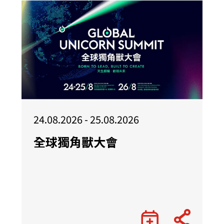
24.08.2026 - 25.08.2026
全球獨角獸大會