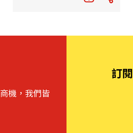
訂閱
商機，我們皆