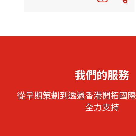
我們的服務
從早期策劃到透過香港開拓國際
全力支持