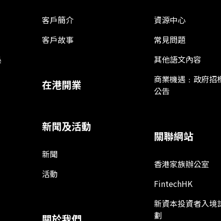
客戶簡介
資源中心
客戶故事
常見問題
娛
其他語文內容
商業機遇﹕政府招
在港開業
公告
新聞及活動
關聯網站
新聞
香港家族辦公室
活動
FintechHK
新資本投資者入境
劃
關於我們