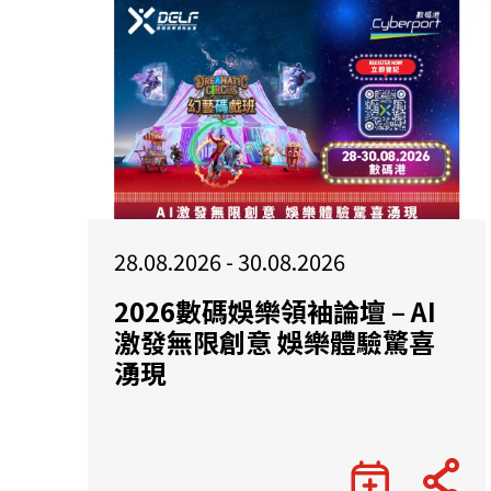
28.08.2026 - 30.08.2026
2026數碼娛樂領袖論壇 – AI
激發無限創意 娛樂體驗驚喜
湧現