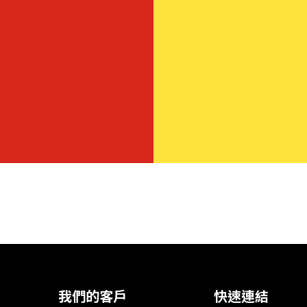
我們的客戶
快速連結