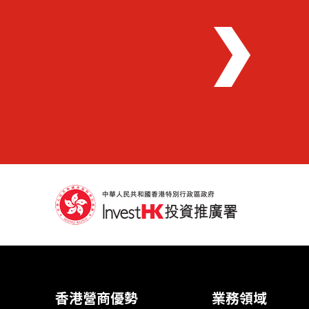
香港營商優勢
業務領域