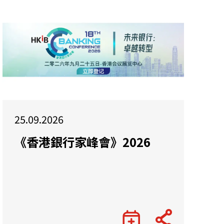
25.09.2026
《香港銀行家峰會》2026