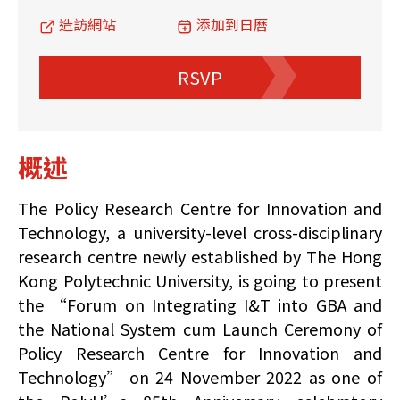
造訪網站
添加到日曆
RSVP
概述
The Policy Research Centre for Innovation and
Technology, a university-level cross-disciplinary
research centre newly established by The Hong
Kong Polytechnic University, is going to present
the “Forum on Integrating I&T into GBA and
the National System cum Launch Ceremony of
Policy Research Centre for Innovation and
Technology” on 24 November 2022 as one of