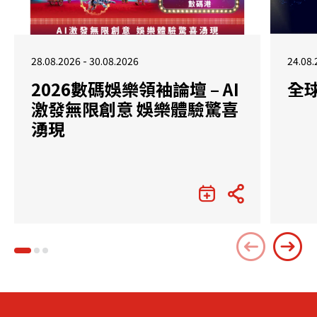
28.08.2026 - 30.08.2026
24.08.
2026數碼娛樂領袖論壇 – AI
全
激發無限創意 娛樂體驗驚喜
湧現