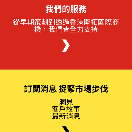
我們的服務
從早期策劃到透過香港開拓國際商
機，我們皆全力支持
訂閱消息 捉緊市場步伐
洞見
客戶故事
最新消息