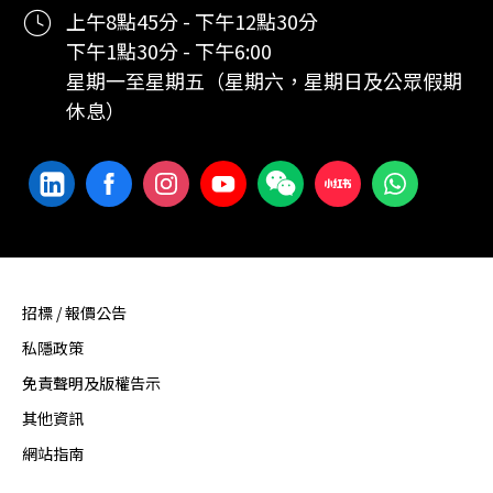
上午8點45分 - 下午12點30分
下午1點30分 - 下午6:00
星期一至星期五（星期六，星期日及公眾假期
休息）
招標 / 報價公告
私隱政策
免責聲明及版權告示
其他資訊
網站指南