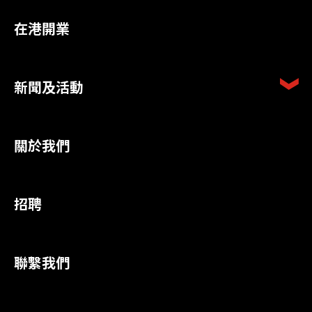
在港開業
新聞及活動
關於我們
招聘
聯繫我們