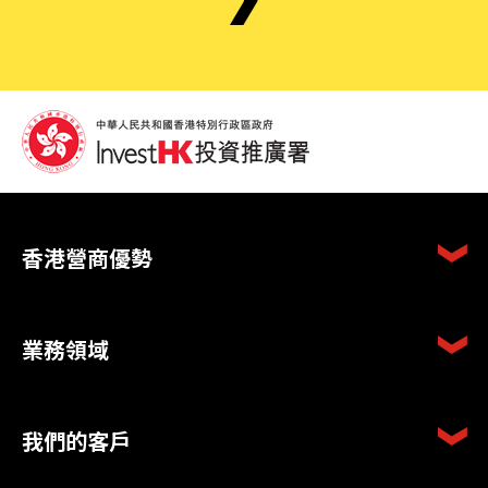
香港營商優勢
業務領域
我們的客戶