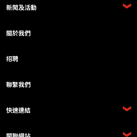
新聞及活動
關於我們
招聘
聯繫我們
快速連結
關聯網站