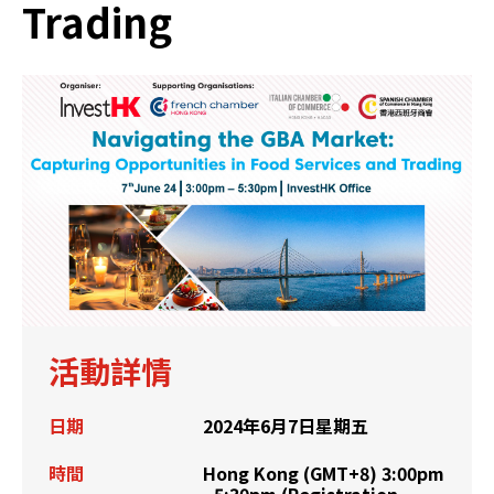
Trading
活動詳情
日期
2024年6月7日星期五
時間
Hong Kong (GMT+8) 3:00pm
- 5:30pm (Registration