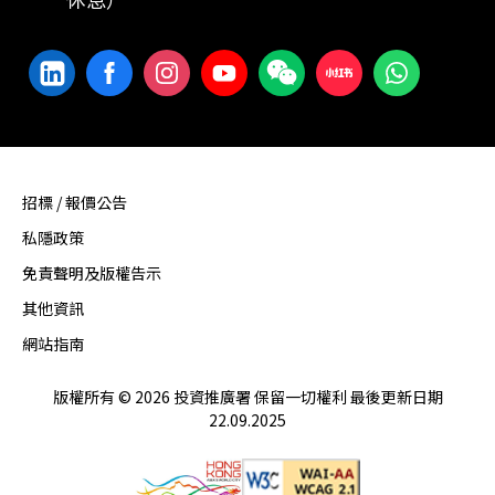
招標 / 報價公告
私隱政策
免責聲明及版權告示
其他資訊
網站指南
版權所有 © 2026 投資推廣署 保留一切權利 最後更新日期
22.09.2025