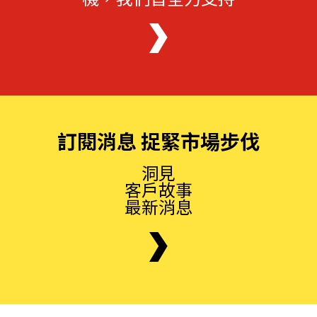
訂閱消息 捉緊市場步伐
洞見
客戶故事
最新消息