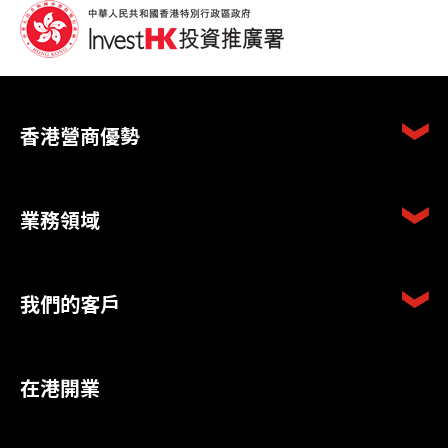
香港營商優勢
業務領域
我們的客戶
在港開業