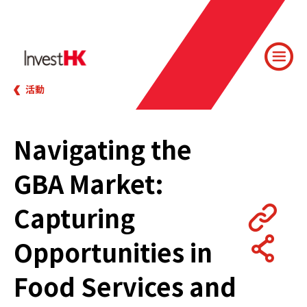
活動
Navigating the
GBA Market:
Capturing
Opportunities in
Food Services and