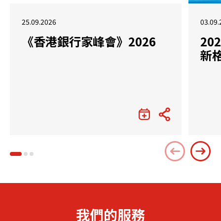
25.09.2026
03.09.
《香港銀行家峰會》2026
2
新
我們的服務