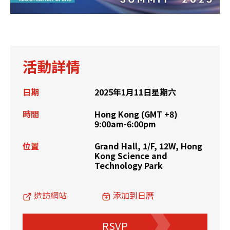
活動詳情
日期
2025年1月11日星期六
時間
Hong Kong (GMT +8)
9:00am-6:00pm
位置
Grand Hall, 1/F, 12W, Hong
Kong Science and
Technology Park
造訪網站
添加到日曆
RSVP