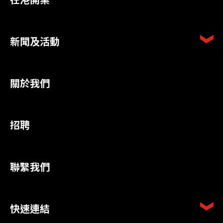
新聞及活動
關於我們
招聘
聯繫我們
快速連結