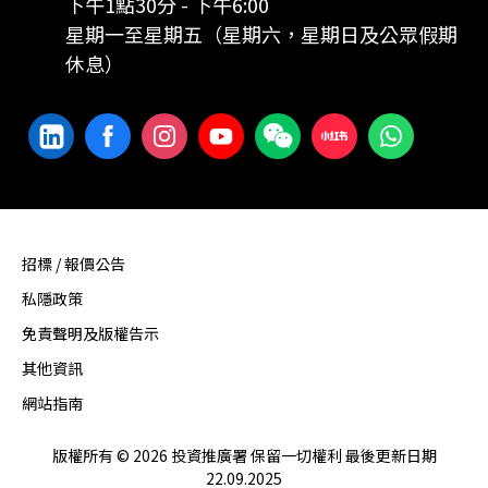
下午1點30分 - 下午6:00
星期一至星期五（星期六，星期日及公眾假期
休息）
招標 / 報價公告
私隱政策
免責聲明及版權告示
其他資訊
網站指南
版權所有 © 2026 投資推廣署 保留一切權利 最後更新日期
22.09.2025