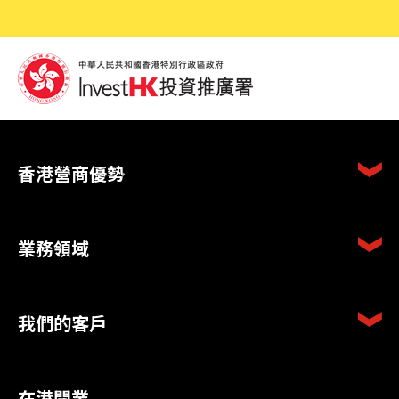
香港營商優勢
業務領域
我們的客戶
在港開業